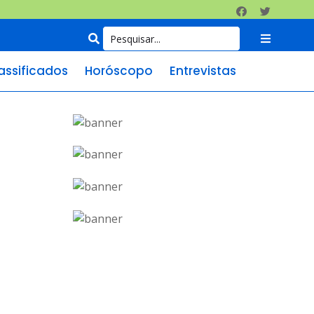
assificados
Horóscopo
Entrevistas