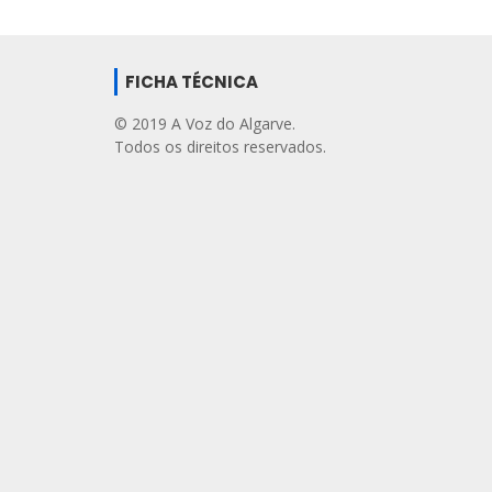
FICHA TÉCNICA
© 2019 A Voz do Algarve.
Todos os direitos reservados.