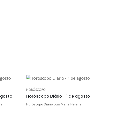
HORÓSCOPO
agosto
Horóscopo Diário - 1 de agosto
na
Horóscopo Diário com Maria Helena