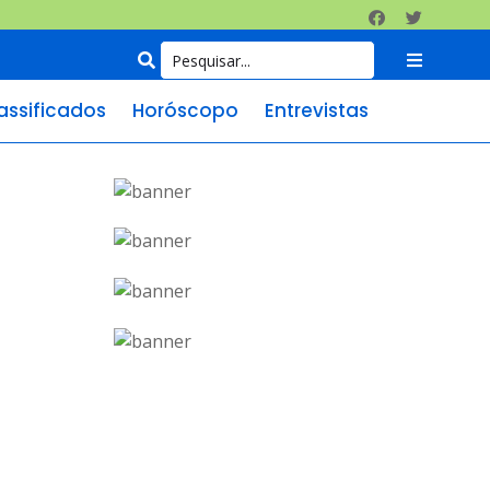
assificados
Horóscopo
Entrevistas