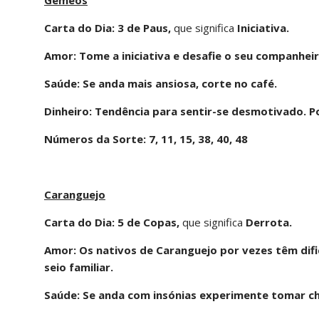
Carta do Dia: 3 de Paus,
que significa
Iniciativa.
Amor: Tome a iniciativa e desafie o seu companhei
Saúde: Se anda mais ansiosa, corte no café.
Dinheiro: Tendência para sentir-se desmotivado. P
Números da Sorte: 7, 11, 15, 38, 40, 48
Caranguejo
Carta do Dia: 5 de Copas,
que significa
Derrota.
Amor: Os nativos de Caranguejo por vezes têm dific
seio familiar.
Saúde: Se anda com insónias experimente tomar chá