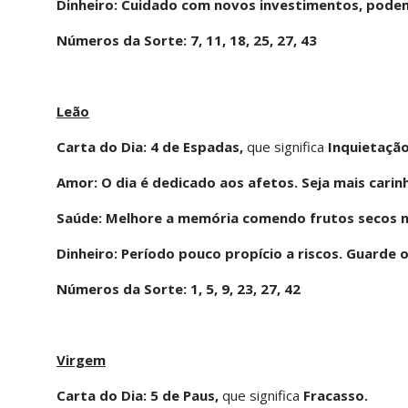
Dinheiro: Cuidado com novos investimentos, podem
Números da Sorte: 7, 11, 18, 25, 27, 43
Leão
Carta do Dia: 4 de Espadas,
que significa
Inquietação
Amor: O dia é dedicado aos afetos. Seja mais carin
Saúde: Melhore a memória comendo frutos secos n
Dinheiro: Período pouco propício a riscos. Guarde 
Números da Sorte: 1, 5, 9, 23, 27, 42
Virgem
Carta do Dia: 5 de Paus,
que significa
Fracasso.