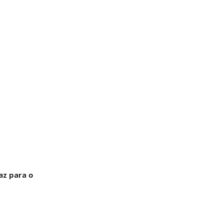
az para o