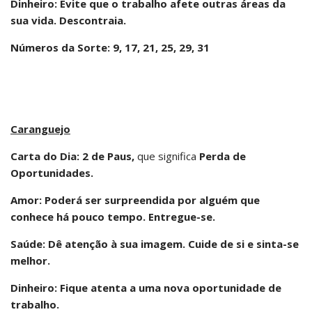
Dinheiro: Evite que o trabalho afete outras áreas da
sua vida. Descontraia.
Números da Sorte: 9, 17, 21, 25, 29, 31
Caranguejo
Carta do Dia: 2 de Paus,
que significa
Perda de
Oportunidades.
Amor: Poderá ser surpreendida por alguém que
conhece há pouco tempo. Entregue-se.
Saúde: Dê atenção à sua imagem. Cuide de si e sinta-se
melhor.
Dinheiro: Fique atenta a uma nova oportunidade de
trabalho.