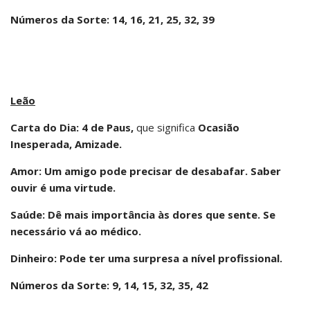
Números da Sorte: 14, 16, 21, 25, 32, 39
Leão
Carta do Dia: 4 de Paus,
que significa
Ocasião
Inesperada, Amizade.
Amor: Um amigo pode precisar de desabafar. Saber
ouvir é uma virtude.
Saúde: Dê mais importância às dores que sente. Se
necessário vá ao médico.
Dinheiro: Pode ter uma surpresa a nível profissional.
Números da Sorte: 9, 14, 15, 32, 35, 42