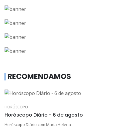
RECOMENDAMOS
HORÓSCOPO
Horóscopo Diário - 6 de agosto
Horóscopo Diário com Maria Helena