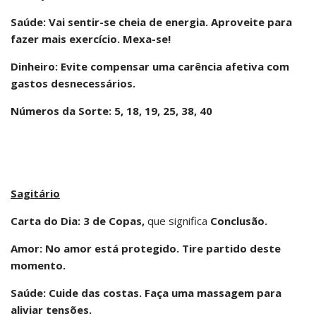
Saúde: Vai sentir-se cheia de energia. Aproveite para
fazer mais exercício. Mexa-se!
Dinheiro: Evite compensar uma carência afetiva com
gastos desnecessários.
Números da Sorte: 5, 18, 19, 25, 38, 40
Sagitário
Carta do Dia: 3 de Copas,
que significa
Conclusão.
Amor: No amor está protegido. Tire partido deste
momento.
Saúde: Cuide das costas. Faça uma massagem para
aliviar tensões.