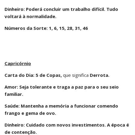
Dinheiro: Poderá concluir um trabalho difícil. Tudo
voltará à normalidade.
Números da Sorte: 1, 6, 15, 28, 31, 46
Capricórnio
Carta do Dia: 5 de Copas,
que significa
Derrota.
Amor: Seja tolerante e traga a paz para o seu seio
familiar.
Saúde: Mantenha a memória a funcionar comendo
frango e gema de ovo.
Dinheiro: Cuidado com novos investimentos. A época é
de contenção.