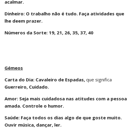
acalmar.
Dinheiro: O trabalho não é tudo. Faça atividades que
lhe deem prazer.
Números da Sorte: 19, 21, 26, 35, 37, 40
Gémeos
Carta do Dia: Cavaleiro de Espadas,
que significa
Guerreiro, Cuidado.
Amor: Seja mais cuidadosa nas atitudes com a pessoa
amada. Controle o humor.
Saúde: Faça todos os dias algo de que goste muito.
Ouvir música, dançar, ler.