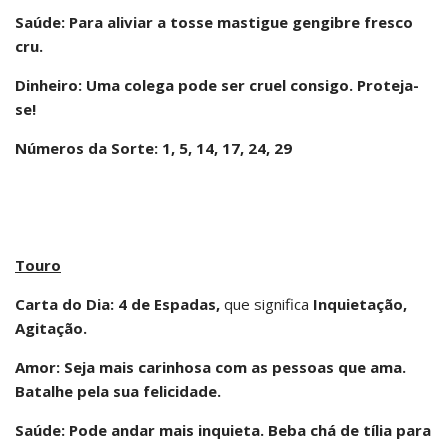
Saúde: Para aliviar a tosse mastigue gengibre fresco
cru.
Dinheiro: Uma colega pode ser cruel consigo. Proteja-
se!
Números da Sorte: 1, 5, 14, 17, 24, 29
Touro
Carta do Dia: 4 de Espadas,
que significa
Inquietação,
Agitação.
Amor: Seja mais carinhosa com as pessoas que ama.
Batalhe pela sua felicidade.
Saúde: Pode andar mais inquieta. Beba chá de tília para