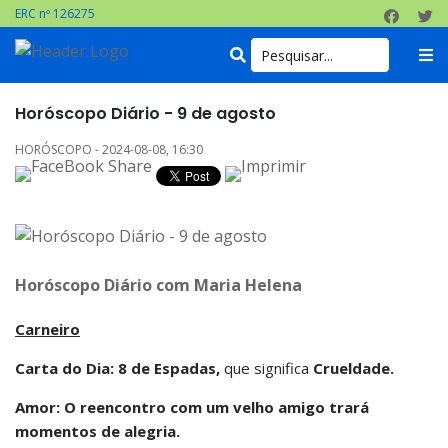
ERC nº 126275
Horóscopo Diário - 9 de agosto
HORÓSCOPO - 2024-08-08, 16:30
Horóscopo Diário com Maria Helena
Carneiro
Carta do Dia:
8 de Espadas,
que significa
Crueldade.
Amor: O reencontro com um velho amigo trará
momentos de alegria.