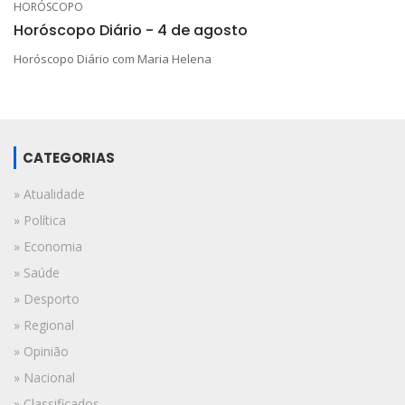
HORÓSCOPO
Horóscopo Diário - 4 de agosto
Horóscopo Diário com Maria Helena
CATEGORIAS
» Atualidade
» Política
» Economia
» Saúde
» Desporto
» Regional
» Opinião
» Nacional
» Classificados