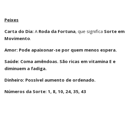
Peixes
Carta do Dia:
A
Roda da Fortuna
, que significa
Sorte em
Movimento
.
Amor: Pode apaixonar-se por quem menos espera.
Saúde: Coma amêndoas. São ricas em vitamina E e
diminuem a fadiga.
Dinheiro: Possível aumento de ordenado.
Números da Sorte: 1, 8, 10, 24, 35, 43