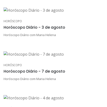
HORÓSCOPO
Horóscopo Diário - 3 de agosto
Horóscopo Diário com Maria Helena
HORÓSCOPO
Horóscopo Diário - 7 de agosto
Horóscopo Diário com Maria Helena