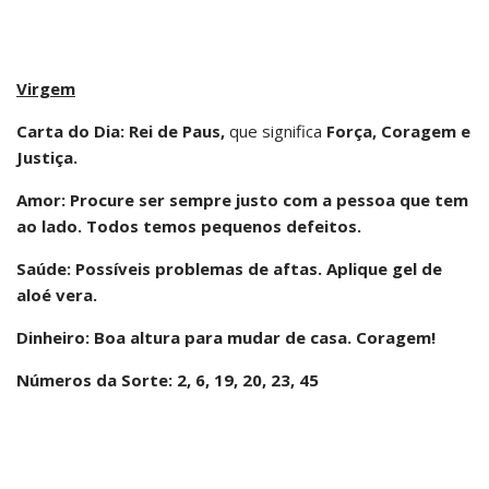
Virgem
Carta do Dia: Rei de Paus,
que significa
Força, Coragem e
Justiça.
Amor: Procure ser sempre justo com a pessoa que tem
ao lado. Todos temos pequenos defeitos.
Saúde: Possíveis problemas de aftas. Aplique gel de
aloé vera.
Dinheiro: Boa altura para mudar de casa. Coragem!
Números da Sorte: 2, 6, 19, 20, 23, 45