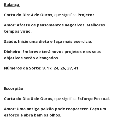
Balança
Carta do Dia: 4 de Ouros,
que significa
Projetos.
Amor: Afaste os pensamentos negativos. Melhores
tempos virão.
Saúde: Inicie uma dieta e faça mais exercício.
Dinheiro: Em breve terá novos projetos e os seus
objetivos serão alcançados.
Números da Sorte: 9, 17, 24, 26, 37, 41
Escorpião
Carta do Dia: 8 de Ouros,
que significa
Esforço Pessoal.
Amor: Uma antiga paixão pode reaparecer. Faça um
esforço e abra bem os olhos.