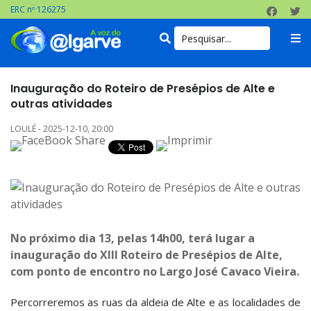
ERC nº 126275
Inauguração do Roteiro de Presépios de Alte e
outras atividades
LOULÉ - 2025-12-10, 20:00
No próximo dia 13, pelas 14h00, terá lugar a
inauguração do XIII Roteiro de Presépios de Alte,
com ponto de encontro no Largo José Cavaco Vieira.
Percorreremos as ruas da aldeia de Alte e as localidades de