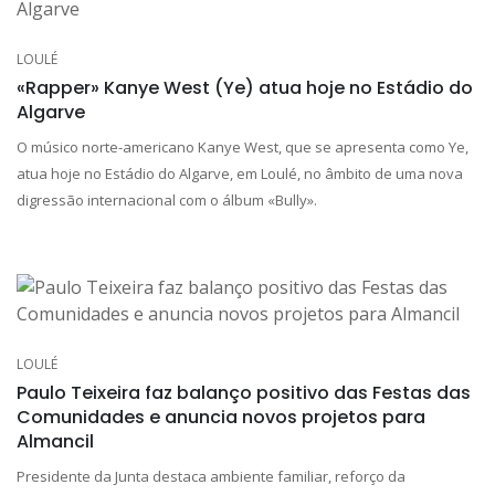
LOULÉ
«Rapper» Kanye West (Ye) atua hoje no Estádio do
Algarve
O músico norte-americano Kanye West, que se apresenta como Ye,
atua hoje no Estádio do Algarve, em Loulé, no âmbito de uma nova
digressão internacional com o álbum «Bully».
LOULÉ
Paulo Teixeira faz balanço positivo das Festas das
Comunidades e anuncia novos projetos para
Almancil
Presidente da Junta destaca ambiente familiar, reforço da