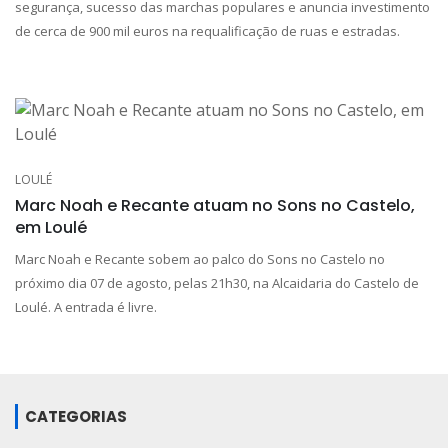
segurança, sucesso das marchas populares e anuncia investimento
de cerca de 900 mil euros na requalificação de ruas e estradas.
LOULÉ
Marc Noah e Recante atuam no Sons no Castelo,
em Loulé
Marc Noah e Recante sobem ao palco do Sons no Castelo no
próximo dia 07 de agosto, pelas 21h30, na Alcaidaria do Castelo de
Loulé. A entrada é livre.
CATEGORIAS