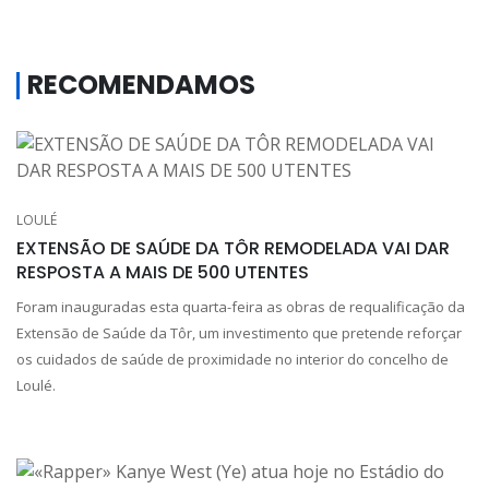
RECOMENDAMOS
LOULÉ
EXTENSÃO DE SAÚDE DA TÔR REMODELADA VAI DAR
RESPOSTA A MAIS DE 500 UTENTES
Foram inauguradas esta quarta-feira as obras de requalificação da
Extensão de Saúde da Tôr, um investimento que pretende reforçar
os cuidados de saúde de proximidade no interior do concelho de
Loulé.