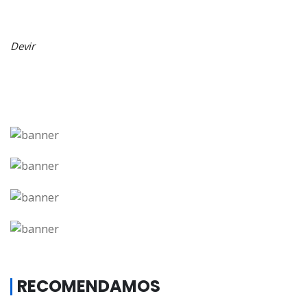
Devir
RECOMENDAMOS