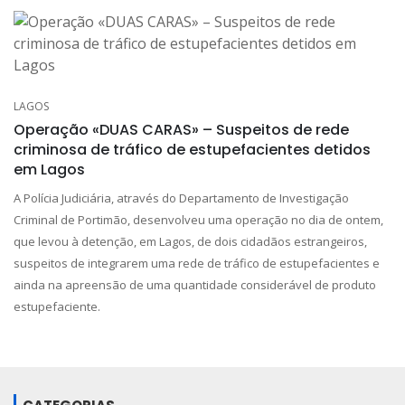
LAGOS
Operação «DUAS CARAS» – Suspeitos de rede
criminosa de tráfico de estupefacientes detidos
em Lagos
A Polícia Judiciária, através do Departamento de Investigação
Criminal de Portimão, desenvolveu uma operação no dia de ontem,
que levou à detenção, em Lagos, de dois cidadãos estrangeiros,
suspeitos de integrarem uma rede de tráfico de estupefacientes e
ainda na apreensão de uma quantidade considerável de produto
estupefaciente.