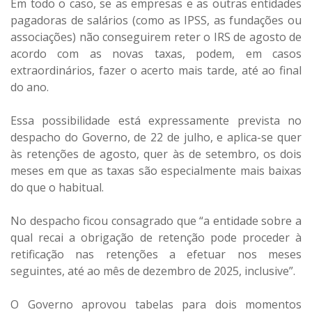
Em todo o caso, se as empresas e as outras entidades
pagadoras de salários (como as IPSS, as fundações ou
associações) não conseguirem reter o IRS de agosto de
acordo com as novas taxas, podem, em casos
extraordinários, fazer o acerto mais tarde, até ao final
do ano.
Essa possibilidade está expressamente prevista no
despacho do Governo, de 22 de julho, e aplica-se quer
às retenções de agosto, quer às de setembro, os dois
meses em que as taxas são especialmente mais baixas
do que o habitual.
No despacho ficou consagrado que “a entidade sobre a
qual recai a obrigação de retenção pode proceder à
retificação nas retenções a efetuar nos meses
seguintes, até ao mês de dezembro de 2025, inclusive”.
O Governo aprovou tabelas para dois momentos