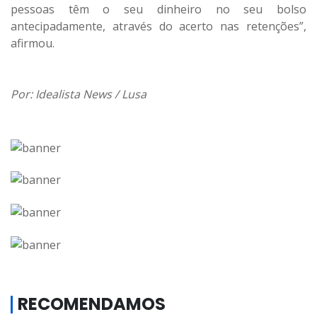
pessoas têm o seu dinheiro no seu bolso
antecipadamente, através do acerto nas retenções”,
afirmou.
Por: Idealista News / Lusa
RECOMENDAMOS