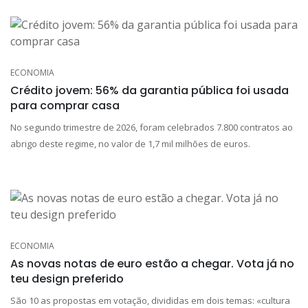
ECONOMIA
Crédito jovem: 56% da garantia pública foi usada
para comprar casa
No segundo trimestre de 2026, foram celebrados 7.800 contratos ao
abrigo deste regime, no valor de 1,7 mil milhões de euros.
ECONOMIA
As novas notas de euro estão a chegar. Vota já no
teu design preferido
São 10 as propostas em votação, divididas em dois temas: «cultura