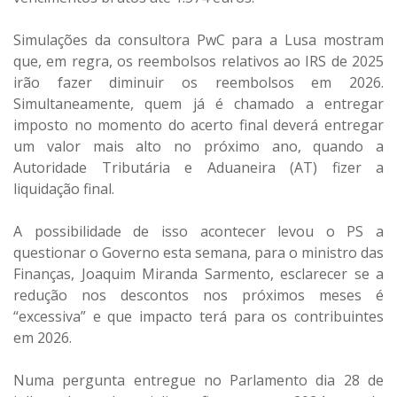
Simulações da consultora PwC para a Lusa mostram
que, em regra, os reembolsos relativos ao IRS de 2025
irão fazer diminuir os reembolsos em 2026.
Simultaneamente, quem já é chamado a entregar
imposto no momento do acerto final deverá entregar
um valor mais alto no próximo ano, quando a
Autoridade Tributária e Aduaneira (AT) fizer a
liquidação final.
A possibilidade de isso acontecer levou o PS a
questionar o Governo esta semana, para o ministro das
Finanças, Joaquim Miranda Sarmento, esclarecer se a
redução nos descontos nos próximos meses é
“excessiva” e que impacto terá para os contribuintes
em 2026.
Numa pergunta entregue no Parlamento dia 28 de