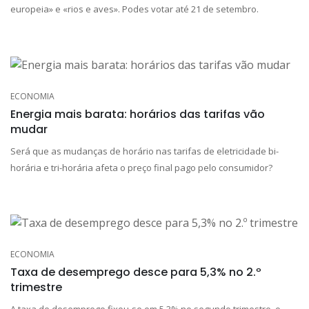
europeia» e «rios e aves». Podes votar até 21 de setembro.
ECONOMIA
Energia mais barata: horários das tarifas vão
mudar
Será que as mudanças de horário nas tarifas de eletricidade bi-
horária e tri-horária afeta o preço final pago pelo consumidor?
ECONOMIA
Taxa de desemprego desce para 5,3% no 2.º
trimestre