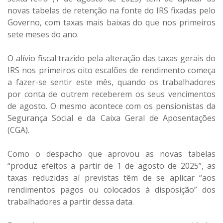
novas tabelas de retenção na fonte do IRS fixadas pelo
Governo, com taxas mais baixas do que nos primeiros
sete meses do ano.
O alívio fiscal trazido pela alteração das taxas gerais do
IRS nos primeiros oito escalões de rendimento começa
a fazer-se sentir este mês, quando os trabalhadores
por conta de outrem receberem os seus vencimentos
de agosto. O mesmo acontece com os pensionistas da
Segurança Social e da Caixa Geral de Aposentações
(CGA).
Como o despacho que aprovou as novas tabelas
“produz efeitos a partir de 1 de agosto de 2025”, as
taxas reduzidas aí previstas têm de se aplicar “aos
rendimentos pagos ou colocados à disposição” dos
trabalhadores a partir dessa data.