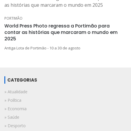
PORTIMÃO
World Press Photo regressa a Portimão para
contar as histórias que marcaram o mundo em
2025
Antiga Lota de Portimão - 10 a 30 de agosto
CATEGORIAS
» Atualidade
» Política
» Economia
» Saúde
» Desporto