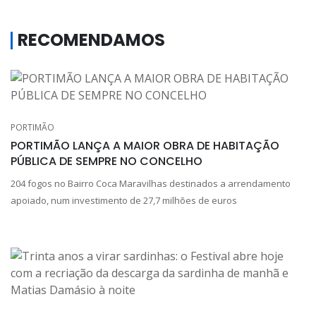
RECOMENDAMOS
PORTIMÃO
PORTIMÃO LANÇA A MAIOR OBRA DE HABITAÇÃO
PÚBLICA DE SEMPRE NO CONCELHO
204 fogos no Bairro Coca Maravilhas destinados a arrendamento
apoiado, num investimento de 27,7 milhões de euros