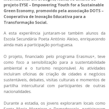
projeto EYSE – Empowering Youth for a Sustainable
Green Economy, promovido pela associação DOTS –
Cooperativa de Inovação Educativa para a
Transformação Social.
A esta experiência juntaram-se também alunos da
Escola Secundária Poeta António Aleixo, enriquecendo
ainda mais a participação portuguesa.
O projeto, financiado pelo programa Erasmus+, teve
como foco a sensibilização para a sustentabilidade
ambiental e o turismo responsável. As atividades
incluíram oficinas de criação de cidades e negócios
sustentáveis, debates, visitas culturais e momentos de
partilha intercultural com participantes de outras
nacionalidades.
Durante a estadia, os jovens exploraram locais como