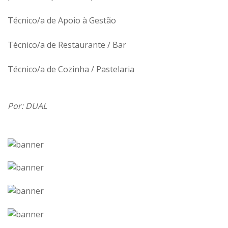
Técnico/a de Apoio à Gestão
Técnico/a de Restaurante / Bar
Técnico/a de Cozinha / Pastelaria
Por: DUAL