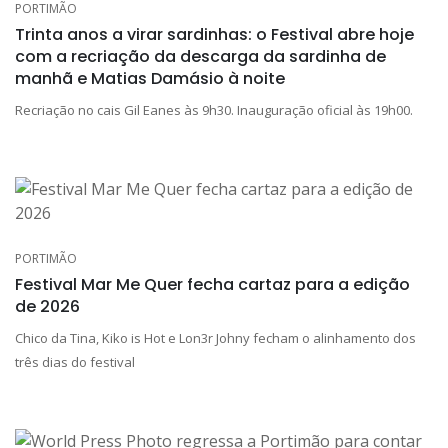
PORTIMÃO
Trinta anos a virar sardinhas: o Festival abre hoje
com a recriação da descarga da sardinha de
manhã e Matias Damásio à noite
Recriação no cais Gil Eanes às 9h30. Inauguração oficial às 19h00.
PORTIMÃO
Festival Mar Me Quer fecha cartaz para a edição
de 2026
Chico da Tina, Kiko is Hot e Lon3r Johny fecham o alinhamento dos
três dias do festival