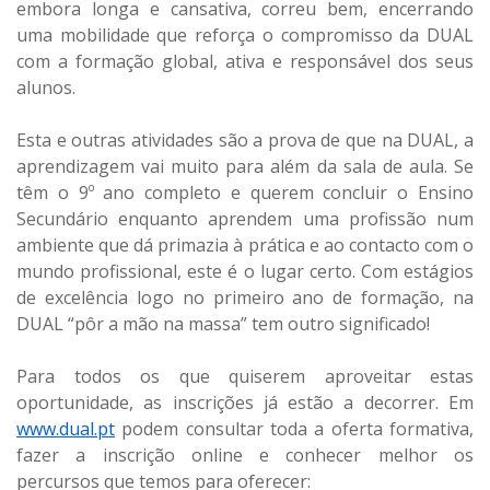
embora longa e cansativa, correu bem, encerrando
uma mobilidade que reforça o compromisso da DUAL
com a formação global, ativa e responsável dos seus
alunos.
Esta e outras atividades são a prova de que na DUAL, a
aprendizagem vai muito para além da sala de aula. Se
têm o 9º ano completo e querem concluir o Ensino
Secundário enquanto aprendem uma profissão num
ambiente que dá primazia à prática e ao contacto com o
mundo profissional, este é o lugar certo. Com estágios
de excelência logo no primeiro ano de formação, na
DUAL “pôr a mão na massa” tem outro significado!
Para todos os que quiserem aproveitar estas
oportunidade, as inscrições já estão a decorrer. Em
www.dual.pt
podem consultar toda a oferta formativa,
fazer a inscrição online e conhecer melhor os
percursos que temos para oferecer: