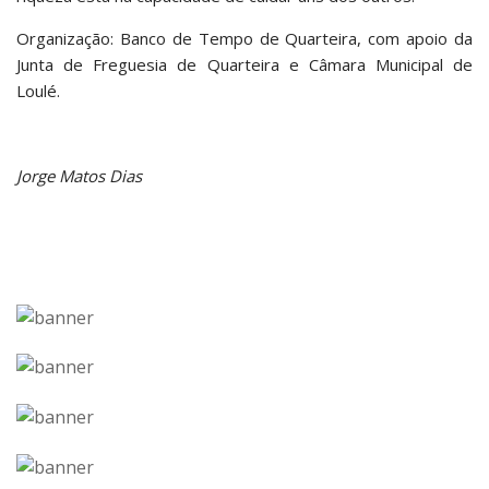
Organização: Banco de Tempo de Quarteira, com apoio da
Junta de Freguesia de Quarteira e Câmara Municipal de
Loulé.
Jorge Matos Dias