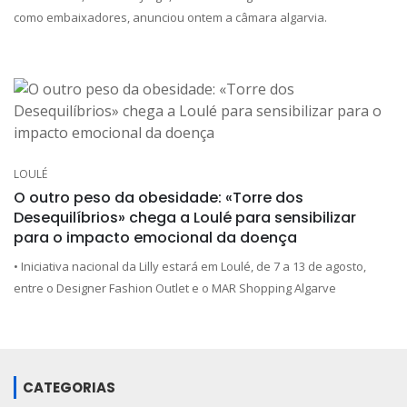
como embaixadores, anunciou ontem a câmara algarvia.
LOULÉ
O outro peso da obesidade: «Torre dos
Desequilíbrios» chega a Loulé para sensibilizar
para o impacto emocional da doença
• Iniciativa nacional da Lilly estará em Loulé, de 7 a 13 de agosto,
entre o Designer Fashion Outlet e o MAR Shopping Algarve
CATEGORIAS