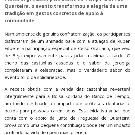
Quarteira, o evento transformou a alegria de uma
tradição em gestos concretos de apoio à
comunidade.
Num ambiente de genuína confraternização, os participantes
disfrutaram de um animado baile com a atuação de Ruben
Filipe e a participação especial de Celso Graciano, que veio
de Beja expressamente para ajudar a animar a tarde. O
cheiro das castanhas assadas e o sabor da jeropiga
completaram a celebração, mas o verdadeiro sabor do
evento foi o da solidariedade.
A receita obtida com a venda das castanhas reverterá
integralmente para a Bolsa Solidária do Banco de Tempo,
um fundo destinado a comparticipar próteses dentárias e
óculos para pessoas carenciadas. Esta iniciativa anual, que
conta com o apoio da Junta de Freguesia de Quarteira,
prova como uma pequena contribuição pode ter um impacto
profundo na vida de quem mais precisa.