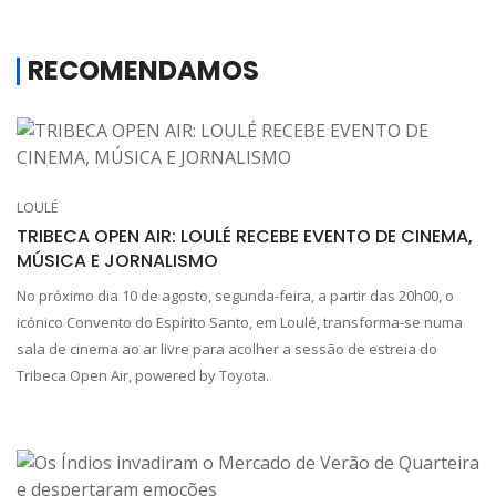
RECOMENDAMOS
LOULÉ
TRIBECA OPEN AIR: LOULÉ RECEBE EVENTO DE CINEMA,
MÚSICA E JORNALISMO
No próximo dia 10 de agosto, segunda-feira, a partir das 20h00, o
icónico Convento do Espírito Santo, em Loulé, transforma-se numa
sala de cinema ao ar livre para acolher a sessão de estreia do
Tribeca Open Air, powered by Toyota.