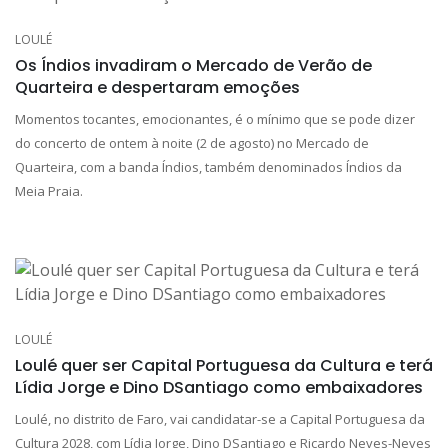
LOULÉ
Os Índios invadiram o Mercado de Verão de
Quarteira e despertaram emoções
Momentos tocantes, emocionantes, é o mínimo que se pode dizer
do concerto de ontem à noite (2 de agosto) no Mercado de
Quarteira, com a banda Índios, também denominados Índios da
Meia Praia.
LOULÉ
Loulé quer ser Capital Portuguesa da Cultura e terá
Lídia Jorge e Dino DSantiago como embaixadores
Loulé, no distrito de Faro, vai candidatar-se a Capital Portuguesa da
Cultura 2028, com Lídia Jorge, Dino DSantiago e Ricardo Neves-Neves