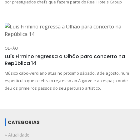
por prestigiados chefs que fazem parte do Real Hotels Group
OLHÃO
Luís Firmino regressa a Olhão para concerto na
República 14
Músico cabo-verdiano atua no próximo sábado, 8 de agosto, num
espetáculo que celebra o regresso ao Algarve e ao espaço onde
deu os primeiros passos do seu percurso artístico.
CATEGORIAS
» Atualidade