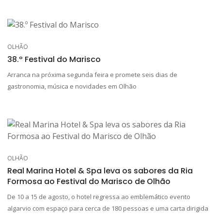
OLHÃO
38.º Festival do Marisco
Arranca na próxima segunda feira e promete seis dias de
gastronomia, música e novidades em Olhão
OLHÃO
Real Marina Hotel & Spa leva os sabores da Ria
Formosa ao Festival do Marisco de Olhão
De 10 a 15 de agosto, o hotel regressa ao emblemático evento
algarvio com espaço para cerca de 180 pessoas e uma carta dirigida