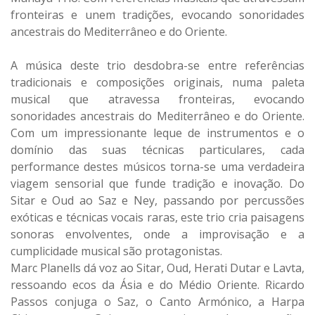
fronteiras e unem tradições, evocando sonoridades
ancestrais do Mediterrâneo e do Oriente.
A música deste trio desdobra-se entre referências
tradicionais e composições originais, numa paleta
musical que atravessa fronteiras, evocando
sonoridades ancestrais do Mediterrâneo e do Oriente.
Com um impressionante leque de instrumentos e o
domínio das suas técnicas particulares, cada
performance destes músicos torna-se uma verdadeira
viagem sensorial que funde tradição e inovação. Do
Sitar e Oud ao Saz e Ney, passando por percussões
exóticas e técnicas vocais raras, este trio cria paisagens
sonoras envolventes, onde a improvisação e a
cumplicidade musical são protagonistas.
Marc Planells dá voz ao Sitar, Oud, Herati Dutar e Lavta,
ressoando ecos da Ásia e do Médio Oriente. Ricardo
Passos conjuga o Saz, o Canto Armónico, a Harpa