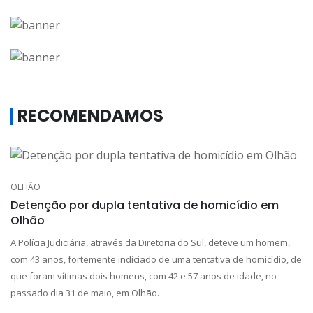
RECOMENDAMOS
OLHÃO
Detenção por dupla tentativa de homicídio em
Olhão
A Polícia Judiciária, através da Diretoria do Sul, deteve um homem,
com 43 anos, fortemente indiciado de uma tentativa de homicídio, de
que foram vítimas dois homens, com 42 e 57 anos de idade, no
passado dia 31 de maio, em Olhão.