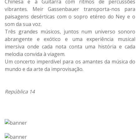
Chinesa e a Guitarra com ritmos de percussões
vibrantes. Meir Gassenbauer transporta-nos para
paisagens desérticas com o sopro etéreo do Ney e o
som da sua voz.
Três grandes músicos, juntos num universo sonoro
abrangente e exótico e uma experiência musical
imersiva onde cada nota conta uma história e cada
melodia convida à viagem.
Um concerto imperdível para os amantes da música do
mundo e da arte da improvisação.
República 14