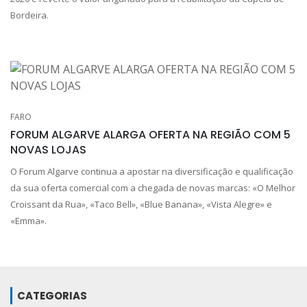
Bordeira.
FARO
FORUM ALGARVE ALARGA OFERTA NA REGIÃO COM 5
NOVAS LOJAS
O Forum Algarve continua a apostar na diversificação e qualificação
da sua oferta comercial com a chegada de novas marcas: «O Melhor
Croissant da Rua», «Taco Bell», «Blue Banana», «Vista Alegre» e
«Emma».
CATEGORIAS