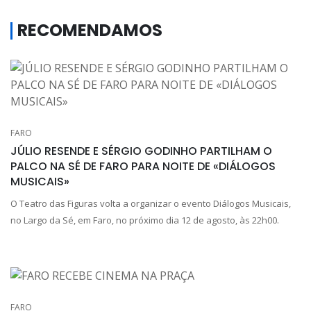
RECOMENDAMOS
FARO
JÚLIO RESENDE E SÉRGIO GODINHO PARTILHAM O
PALCO NA SÉ DE FARO PARA NOITE DE «DIÁLOGOS
MUSICAIS»
O Teatro das Figuras volta a organizar o evento Diálogos Musicais,
no Largo da Sé, em Faro, no próximo dia 12 de agosto, às 22h00.
FARO