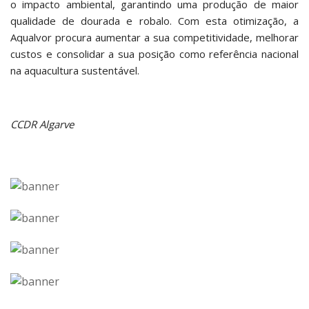
o impacto ambiental, garantindo uma produção de maior
qualidade de dourada e robalo. Com esta otimização, a
Aqualvor procura aumentar a sua competitividade, melhorar
custos e consolidar a sua posição como referência nacional
na aquacultura sustentável.
CCDR Algarve