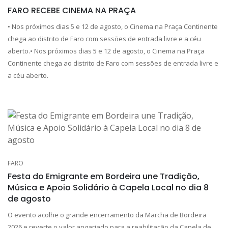
FARO RECEBE CINEMA NA PRAÇA
• Nos próximos dias 5 e 12 de agosto, o Cinema na Praça Continente
chega ao distrito de Faro com sessões de entrada livre e a céu
aberto.• Nos próximos dias 5 e 12 de agosto, o Cinema na Praça
Continente chega ao distrito de Faro com sessões de entrada livre e
a céu aberto.
FARO
Festa do Emigrante em Bordeira une Tradição,
Música e Apoio Solidário à Capela Local no dia 8
de agosto
O evento acolhe o grande encerramento da Marcha de Bordeira
2026 e reverte o valor angariado para a reabilitação da Capela de