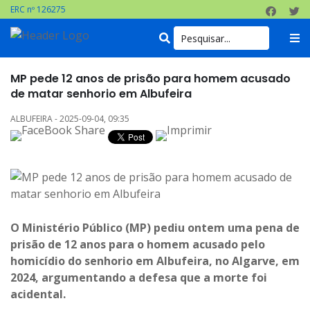
ERC nº 126275
MP pede 12 anos de prisão para homem acusado
de matar senhorio em Albufeira
ALBUFEIRA - 2025-09-04, 09:35
O Ministério Público (MP) pediu ontem uma pena de
prisão de 12 anos para o homem acusado pelo
homicídio do senhorio em Albufeira, no Algarve, em
2024, argumentando a defesa que a morte foi
acidental.