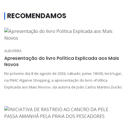
RECOMENDAMOS
ALBUFEIRA
Apresentação do livro Política Explicada aos Mais
Novos
No próximo dia 8 de agosto de 2026, sábado, pelas 16h00, terá lugar,
na FNAC Algarve Shopping, a apresentação do livro «Política
Explicada aos Mais Novos», da autoria de João Carlos Martins Durão.