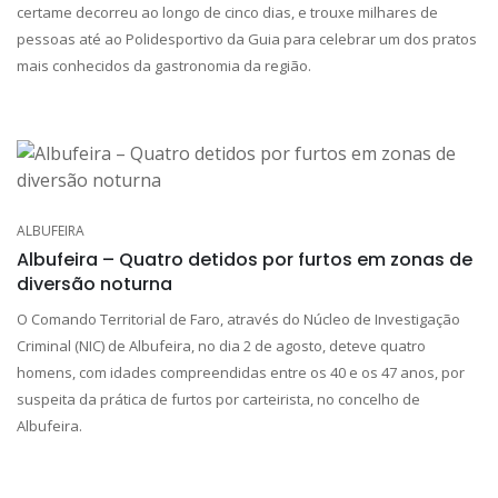
certame decorreu ao longo de cinco dias, e trouxe milhares de
pessoas até ao Polidesportivo da Guia para celebrar um dos pratos
mais conhecidos da gastronomia da região.
ALBUFEIRA
Albufeira – Quatro detidos por furtos em zonas de
diversão noturna
O Comando Territorial de Faro, através do Núcleo de Investigação
Criminal (NIC) de Albufeira, no dia 2 de agosto, deteve quatro
homens, com idades compreendidas entre os 40 e os 47 anos, por
suspeita da prática de furtos por carteirista, no concelho de
Albufeira.