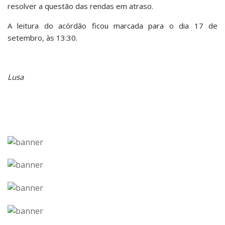
resolver a questão das rendas em atraso.
A leitura do acórdão ficou marcada para o dia 17 de
setembro, às 13:30.
Lusa