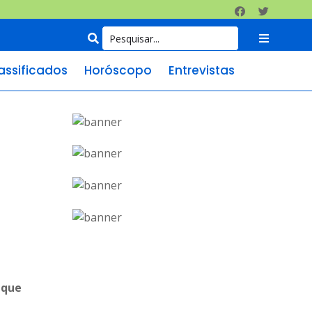
assificados
Horóscopo
Entrevistas
 que