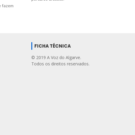
ue fazem
FICHA TÉCNICA
© 2019 A Voz do Algarve.
Todos os direitos reservados.