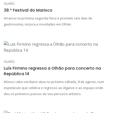
OLHÃO
38.º Festival do Marisco
Arranca na próxima segunda feira e promete seis dias de
gastronomia, música e novidades em Olhão
OLHÃO
Luís Firmino regressa a Olhão para concerto na
República 14
Músico cabo-verdiano atua no próximo sábado, 8 de agosto, num
espetáculo que celebra o regresso ao Algarve e ao espaço onde
deu os primeiros passos do seu percurso artístico.