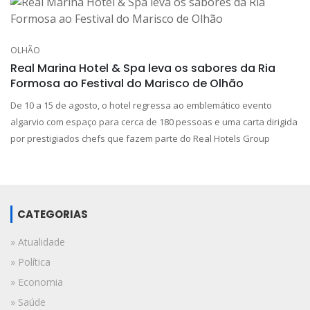
OLHÃO
Real Marina Hotel & Spa leva os sabores da Ria
Formosa ao Festival do Marisco de Olhão
De 10 a 15 de agosto, o hotel regressa ao emblemático evento
algarvio com espaço para cerca de 180 pessoas e uma carta dirigida
por prestigiados chefs que fazem parte do Real Hotels Group
CATEGORIAS
» Atualidade
» Política
» Economia
» Saúde