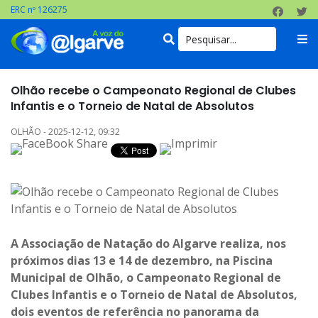
ERC nº 126275
Olhão recebe o Campeonato Regional de Clubes
Infantis e o Torneio de Natal de Absolutos
OLHÃO - 2025-12-12, 09:32
A Associação de Natação do Algarve realiza, nos
próximos dias 13 e 14 de dezembro, na Piscina
Municipal de Olhão, o Campeonato Regional de
Clubes Infantis e o Torneio de Natal de Absolutos,
dois eventos de referência no panorama da