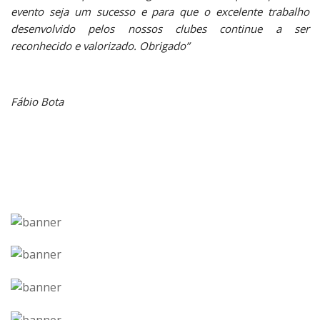
evento seja um sucesso e para que o excelente trabalho
desenvolvido pelos nossos clubes continue a ser
reconhecido e valorizado. Obrigado”
Fábio Bota