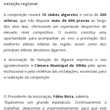
natação regional.
A competição reunirá
10 clubes algarvios
e cerca de
200
atletas
, que irão disputar
mais de 600 provas
ao longo
dos dois dias, oferecendo um espetáculo desportivo de
elevado nível competitivo. O evento constitui uma
oportunidade para acompanhar ao vivo a prestação dos
melhores atletas infantis da região, assim como dos
principais atletas absolutos algarvios.
A Associação de Natação do Algarve expressa o seu
agradecimento à
Câmara Municipal de Olhão
pelo apoio
institucional e pela cedência das instalações, essenciais para
a realização da competição.
O Presidente da Associação,
Fábio Bota
, salienta:
“Esperamos um grande espetáculo. Continuaremos a
trabalhar, desportiva e organizativamente, para que este