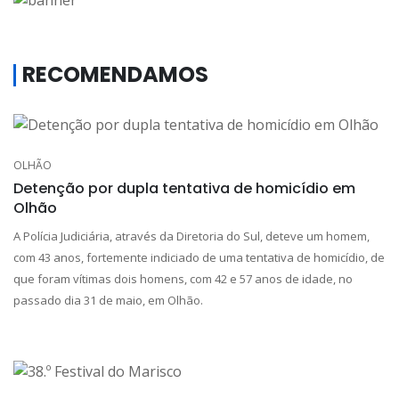
RECOMENDAMOS
OLHÃO
Detenção por dupla tentativa de homicídio em
Olhão
A Polícia Judiciária, através da Diretoria do Sul, deteve um homem,
com 43 anos, fortemente indiciado de uma tentativa de homicídio, de
que foram vítimas dois homens, com 42 e 57 anos de idade, no
passado dia 31 de maio, em Olhão.