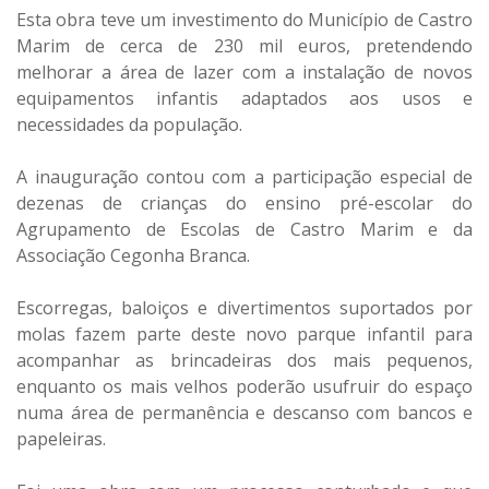
Esta obra teve um investimento do Município de Castro
Marim de cerca de 230 mil euros, pretendendo
melhorar a área de lazer com a instalação de novos
equipamentos infantis adaptados aos usos e
necessidades da população.
A inauguração contou com a participação especial de
dezenas de crianças do ensino pré-escolar do
Agrupamento de Escolas de Castro Marim e da
Associação Cegonha Branca.
Escorregas, baloiços e divertimentos suportados por
molas fazem parte deste novo parque infantil para
acompanhar as brincadeiras dos mais pequenos,
enquanto os mais velhos poderão usufruir do espaço
numa área de permanência e descanso com bancos e
papeleiras.