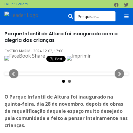
ERC nº 126275
Parque Infantil de Altura foi inaugurado com a
alegria das crianças
CASTRO MARIM - 2024-12-02, 17:00
O Parque Infantil de Altura foi inaugurado na
quinta-feira, dia 28 de novembro, depois de obras
de requalificação daquele espaço muito desejado
pela comunidade e feito a pensar inteiramente nas
crianças.