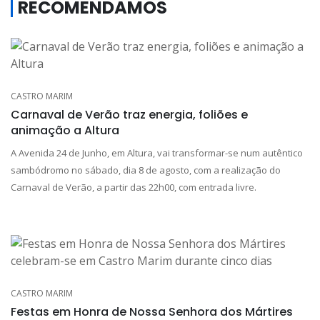
RECOMENDAMOS
CASTRO MARIM
Carnaval de Verão traz energia, foliões e
animação a Altura
A Avenida 24 de Junho, em Altura, vai transformar-se num autêntico
sambódromo no sábado, dia 8 de agosto, com a realização do
Carnaval de Verão, a partir das 22h00, com entrada livre.
CASTRO MARIM
Festas em Honra de Nossa Senhora dos Mártires