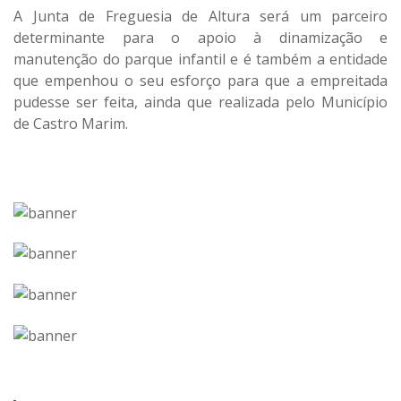
A Junta de Freguesia de Altura será um parceiro
determinante para o apoio à dinamização e
manutenção do parque infantil e é também a entidade
que empenhou o seu esforço para que a empreitada
pudesse ser feita, ainda que realizada pelo Município
de Castro Marim.