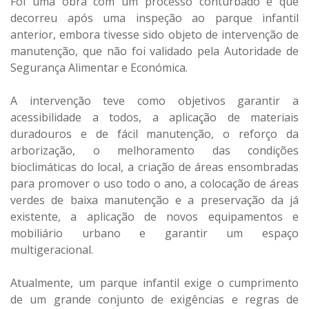
Foi uma obra com um processo conturbado e que
decorreu após uma inspeção ao parque infantil
anterior, embora tivesse sido objeto de intervenção de
manutenção, que não foi validado pela Autoridade de
Segurança Alimentar e Económica.
A intervenção teve como objetivos garantir a
acessibilidade a todos, a aplicação de materiais
duradouros e de fácil manutenção, o reforço da
arborização, o melhoramento das condições
bioclimáticas do local, a criação de áreas ensombradas
para promover o uso todo o ano, a colocação de áreas
verdes de baixa manutenção e a preservação da já
existente, a aplicação de novos equipamentos e
mobiliário urbano e garantir um espaço
multigeracional.
Atualmente, um parque infantil exige o cumprimento
de um grande conjunto de exigências e regras de