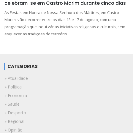
celebram-se em Castro Marim durante cinco dias
As Festas em Honra de Nossa Senhora dos Mártires, em Castro
Marim, vão decorrer entre os dias 13 e 17 de agosto, com uma
programação que inclui várias iniciativas religiosas e culturais, sem
esquecer as tradições do território.
CATEGORIAS
» Atualidade
» Política
» Economia
» Saúde
» Desporto
» Regional
» Opinião