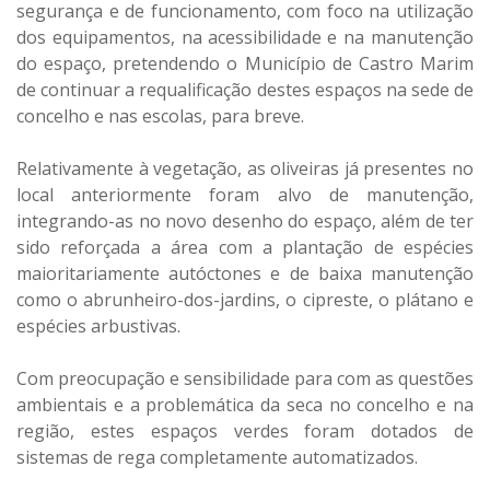
segurança e de funcionamento, com foco na utilização
dos equipamentos, na acessibilidade e na manutenção
do espaço, pretendendo o Município de Castro Marim
de continuar a requalificação destes espaços na sede de
concelho e nas escolas, para breve.
Relativamente à vegetação, as oliveiras já presentes no
local anteriormente foram alvo de manutenção,
integrando-as no novo desenho do espaço, além de ter
sido reforçada a área com a plantação de espécies
maioritariamente autóctones e de baixa manutenção
como o abrunheiro-dos-jardins, o cipreste, o plátano e
espécies arbustivas.
Com preocupação e sensibilidade para com as questões
ambientais e a problemática da seca no concelho e na
região, estes espaços verdes foram dotados de
sistemas de rega completamente automatizados.