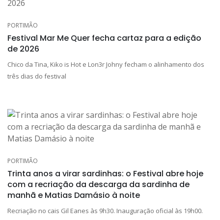
PORTIMÃO
Festival Mar Me Quer fecha cartaz para a edição
de 2026
Chico da Tina, Kiko is Hot e Lon3r Johny fecham o alinhamento dos
três dias do festival
PORTIMÃO
Trinta anos a virar sardinhas: o Festival abre hoje
com a recriação da descarga da sardinha de
manhã e Matias Damásio à noite
Recriação no cais Gil Eanes às 9h30. Inauguração oficial às 19h00.