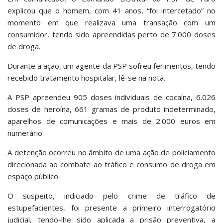
explicou que o homem, com 41 anos, “foi intercetado” no
momento em que realizava uma transação com um
consumidor, tendo sido apreendidas perto de 7.000 doses
de droga.
Durante a ação, um agente da PSP sofreu ferimentos, tendo
recebido tratamento hospitalar, lê-se na nota.
A PSP apreendeu 905 doses individuais de cocaína, 6.026
doses de heroína, 661 gramas de produto indeterminado,
aparelhos de comunicações e mais de 2.000 euros em
numerário.
A detenção ocorreu no âmbito de uma ação de policiamento
direcionada ao combate ao tráfico e consumo de droga em
espaço público.
O suspeito, indiciado pelo crime de tráfico de
estupefacientes, foi presente a primeiro interrogatório
judicial, tendo-lhe sido aplicada a prisão preventiva, a