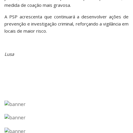
medida de coação mais gravosa.
A PSP acrescenta que continuará a desenvolver ações de
prevenção e investigação criminal, reforçando a vigilância em
locais de maior risco.
Lusa