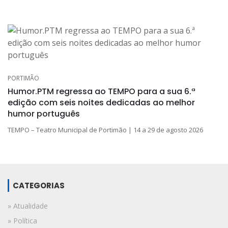
PORTIMÃO
Humor.PTM regressa ao TEMPO para a sua 6.ª
edição com seis noites dedicadas ao melhor
humor português
TEMPO – Teatro Municipal de Portimão | 14 a 29 de agosto 2026
CATEGORIAS
» Atualidade
» Política