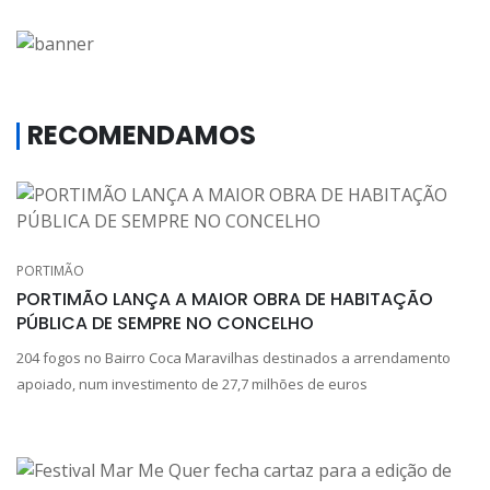
RECOMENDAMOS
PORTIMÃO
PORTIMÃO LANÇA A MAIOR OBRA DE HABITAÇÃO
PÚBLICA DE SEMPRE NO CONCELHO
204 fogos no Bairro Coca Maravilhas destinados a arrendamento
apoiado, num investimento de 27,7 milhões de euros