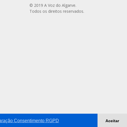
© 2019 A Voz do Algarve.
Todos os direitos reservados.
aração Consentimento RGPD
Aceitar