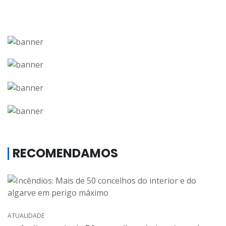
RECOMENDAMOS
ATUALIDADE