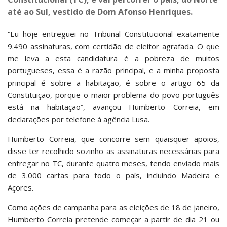
até ao Sul, vestido de Dom Afonso Henriques.
“Eu hoje entreguei no Tribunal Constitucional exatamente
9.490 assinaturas, com certidão de eleitor agrafada. O que
me leva a esta candidatura é a pobreza de muitos
portugueses, essa é a razão principal, e a minha proposta
principal é sobre a habitação, é sobre o artigo 65 da
Constituição, porque o maior problema do povo português
está na habitação”, avançou Humberto Correia, em
declarações por telefone à agência Lusa.
Humberto Correia, que concorre sem quaisquer apoios,
disse ter recolhido sozinho as assinaturas necessárias para
entregar no TC, durante quatro meses, tendo enviado mais
de 3.000 cartas para todo o país, incluindo Madeira e
Açores.
Como ações de campanha para as eleições de 18 de janeiro,
Humberto Correia pretende começar a partir de dia 21 ou