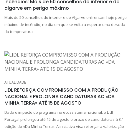
Incêndios: Mais de 50 concelhos do interior e do
algarve em perigo máximo
Mais de 50 concelhos do interior e do Algarve enfrentam hoje perigo
máximo de incêndio, no dia em que se volta a esperar uma descida
da temperatura.
ATUALIDADE
LIDL REFORÇA COMPROMISSO COM A PRODUÇÃO
NACIONAL E PROLONGA CANDIDATURAS AO «DA
MINHA TERRA» ATÉ 15 DE AGOSTO
Dado o impacto do programa no ecossistema nacional, o Lidl
Portugal prolongou até 15 de agosto o prazo de candidaturas à 3.ª
edição do «Da Minha Terra». A iniciativa visa reforçar a valorização