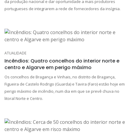
da produção nacional e dar oportunidade a mais produtores
portugueses de integrarem a rede de fornecedores da insígnia.
ATUALIDADE
Incêndios: Quatro concelhos do interior norte e
centro e Algarve em perigo máximo
Os concelhos de Bragança e Vinhais, no distrito de Bragança,
Figueira de Castelo Rodrigo (Guarda) e Tavira (Faro) estão hoje em
perigo máximo de incêndio, num dia em que se prevê chuva no
litoral Norte e Centro.