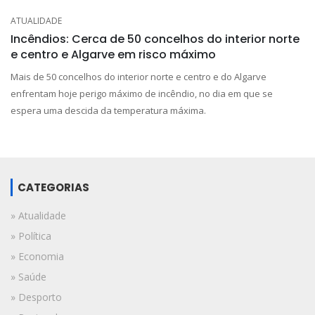
ATUALIDADE
Incêndios: Cerca de 50 concelhos do interior norte
e centro e Algarve em risco máximo
Mais de 50 concelhos do interior norte e centro e do Algarve
enfrentam hoje perigo máximo de incêndio, no dia em que se
espera uma descida da temperatura máxima.
CATEGORIAS
» Atualidade
» Política
» Economia
» Saúde
» Desporto