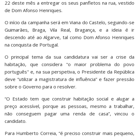
22 deste mês a entregar os seus panfletos na rua, vestido
de Dom Afonso Henriques.
O início da campanha será em Viana do Castelo, seguindo-se
Guimarães, Braga, Vila Real, Bragança, e a ideia é ir
descendo até ao Algarve, tal como Dom Afonso Henriques
na conquista de Portugal.
O principal tema da sua candidatura vai ser a crise da
habitação, que considera "o maior problema do povo
português" e, na sua perspetiva, o Presidente da República
deve “utilizar a magistratura de influência” e fazer pressão
sobre o Governo para o resolver.
“O Estado tem que construir habitação social e alugar a
preço acessível, porque as pessoas, mesmo a trabalhar,
não conseguem pagar uma renda de casa”, vincou o
candidato.
Para Humberto Correia, “é preciso construir mais pequeno,