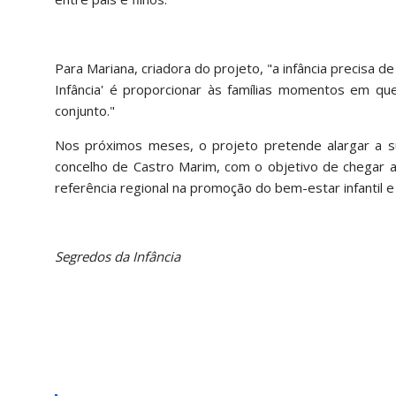
Para Mariana, criadora do projeto, "a infância precisa 
Infância' é proporcionar às famílias momentos em que
conjunto."
Nos próximos meses, o projeto pretende alargar a su
concelho de Castro Marim, com o objetivo de chegar 
referência regional na promoção do bem-estar infantil e f
Segredos da Infância