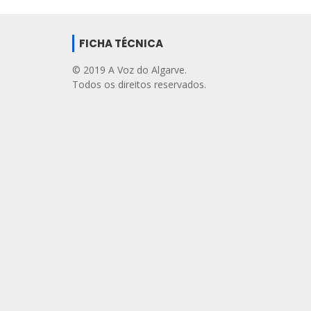
FICHA TÉCNICA
© 2019 A Voz do Algarve.
Todos os direitos reservados.