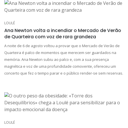
LOULÉ
Ana Newton volta a incendiar o Mercado de Verão
de Quarteira com voz de rara grandeza
A noite de 6 de agosto voltou a provar que o Mercado de Verão de
Quarteira é palco de momentos que merecem ser guardados na
memória. Ana Newton subiu ao palco e, com a sua presença
magnética e voz de uma profundidade comovente, ofereceu um
concerto que fez o tempo parar e o público render-se sem reservas.
LOULÉ