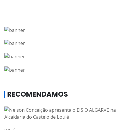
RECOMENDAMOS