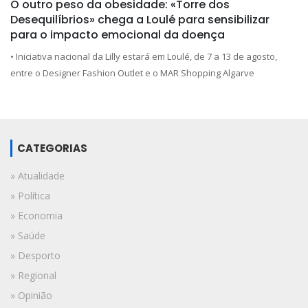
O outro peso da obesidade: «Torre dos
Desequilíbrios» chega a Loulé para sensibilizar
para o impacto emocional da doença
• Iniciativa nacional da Lilly estará em Loulé, de 7 a 13 de agosto,
entre o Designer Fashion Outlet e o MAR Shopping Algarve
CATEGORIAS
» Atualidade
» Política
» Economia
» Saúde
» Desporto
» Regional
» Opinião