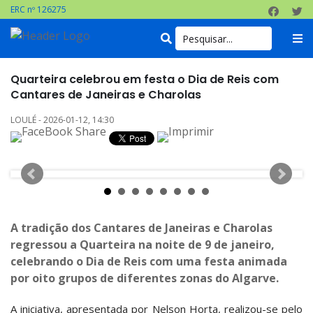
ERC nº 126275
Quarteira celebrou em festa o Dia de Reis com
Cantares de Janeiras e Charolas
LOULÉ - 2026-01-12, 14:30
A tradição dos Cantares de Janeiras e Charolas
regressou a Quarteira na noite de 9 de janeiro,
celebrando o Dia de Reis com uma festa animada
por oito grupos de diferentes zonas do Algarve.
A iniciativa, apresentada por Nelson Horta, realizou-se pelo