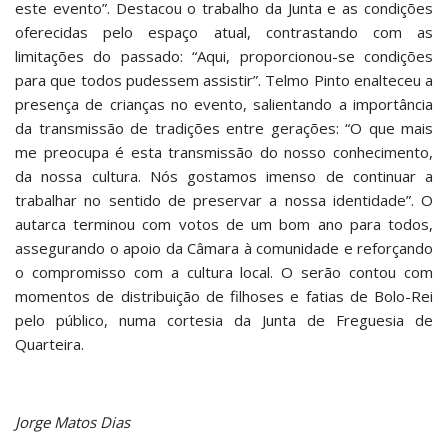
este evento”. Destacou o trabalho da Junta e as condições
oferecidas pelo espaço atual, contrastando com as
limitações do passado: “Aqui, proporcionou-se condições
para que todos pudessem assistir”. Telmo Pinto enalteceu a
presença de crianças no evento, salientando a importância
da transmissão de tradições entre gerações: “O que mais
me preocupa é esta transmissão do nosso conhecimento,
da nossa cultura. Nós gostamos imenso de continuar a
trabalhar no sentido de preservar a nossa identidade”. O
autarca terminou com votos de um bom ano para todos,
assegurando o apoio da Câmara à comunidade e reforçando
o compromisso com a cultura local. O serão contou com
momentos de distribuição de filhoses e fatias de Bolo-Rei
pelo público, numa cortesia da Junta de Freguesia de
Quarteira.
Jorge Matos Dias