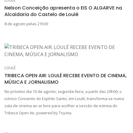
LOULÉ
Nelson Conceição apresenta o EIS O ALGARVE na
Alcaidaria do Castelo de Loulé
8 de agosto pelas 21h30
LOULÉ
TRIBECA OPEN AIR: LOULÉ RECEBE EVENTO DE CINEMA,
MÚSICA E JORNALISMO
No próximo dia 10 de agosto, segunda-feira, a partir das 20h00, o
icónico Convento do Espírito Santo, em Loulé, transforma-se numa
sala de cinema ao ar livre para acolher a sessão de estreia do
Tribeca Open Air, powered by Toyota.