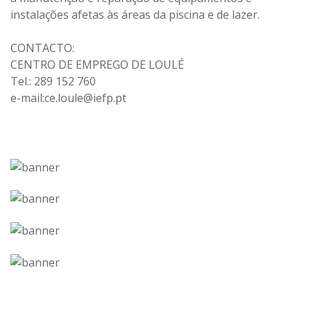
instalações afetas às áreas da piscina e de lazer.
CONTACTO:
CENTRO DE EMPREGO DE LOULÉ
Tel.: 289 152 760
e-mail:ce.loule@iefp.pt