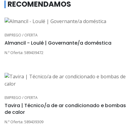
RECOMENDAMOS
EMPREGO / OFERTA
Almancil - Loulé | Governante/a doméstica
N.º Oferta: 589439472
EMPREGO / OFERTA
Tavira | Técnico/a de ar condicionado e bombas
de calor
N.º Oferta: 589439309