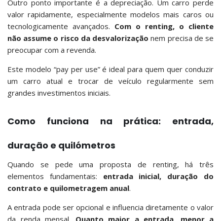
Outro ponto importante é a depreciação. Um carro perde
valor rapidamente, especialmente modelos mais caros ou
tecnologicamente avançados.
Com o renting, o cliente
não assume o risco da desvalorização
nem precisa de se
preocupar com a revenda.
Este modelo “pay per use” é ideal para quem quer conduzir
um carro atual e trocar de veículo regularmente sem
grandes investimentos iniciais.
Como funciona na prática: entrada,
duração e quilómetros
Quando se pede uma proposta de renting, há três
elementos fundamentais:
entrada inicial, duração do
contrato e quilometragem anual
.
A entrada pode ser opcional e influencia diretamente o valor
da renda mensal.
Quanto maior a entrada, menor a