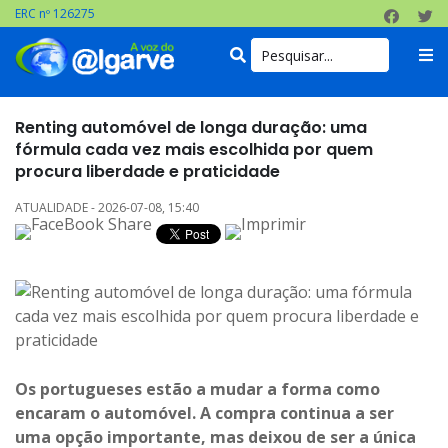
ERC nº 126275
Renting automóvel de longa duração: uma
fórmula cada vez mais escolhida por quem
procura liberdade e praticidade
ATUALIDADE - 2026-07-08, 15:40
Os portugueses estão a mudar a forma como
encaram o automóvel. A compra continua a ser
uma opção importante, mas deixou de ser a única