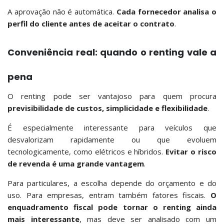
A aprovação não é automática.
Cada fornecedor analisa o
perfil do cliente antes de aceitar o contrato
.
Conveniência real: quando o renting vale a
pena
O renting pode ser vantajoso para quem procura
previsibilidade de custos, simplicidade e flexibilidade
.
É especialmente interessante para veículos que
desvalorizam rapidamente ou que evoluem
tecnologicamente, como elétricos e híbridos.
Evitar o risco
de revenda é uma grande vantagem
.
Para particulares, a escolha depende do orçamento e do
uso. Para empresas, entram também fatores fiscais.
O
enquadramento fiscal pode tornar o renting ainda
mais interessante
, mas deve ser analisado com um