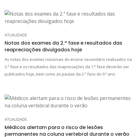
ATUALIDADE
Notas dos exames da 2.ª fase e resultados das
reapreciações divulgados hoje
As notas dos exames nacionais do ensino secundário realizados na
2.ª fase e os resultados das reapreciações da 1.ª fase deverão ser
publicados hoje, bem como as pautas da 2.ª fase do 9.º ano.
ATUALIDADE
Médicos alertam para o risco de lesões
permanentes na coluna vertebral durante o verão