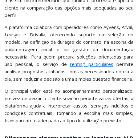
mas sim um intermediário que facilita o processo e apoia o
cliente na comparação das opções mais adequadas ao seu
perfil.
A plataforma colabora com operadores como Ayvens, Arval,
Leasys e Drivalia, oferecendo suporte na seleção do
modelo, na definição da duração do contrato, na escolha da
quilometragem anual e na gestão da documentação
necessária. Para quem procura soluções orientadas para
uso pessoal, o serviço de
renting particulares
permite
analisar propostas alinhadas com as necessidades do dia a
dia, sem reduzir a decisão a uma simples questão financeira.
O principal valor está no acompanhamento personalizado:
em vez de deixar o cliente sozinho perante várias ofertas, a
plataforma ajuda a interpretar custos, serviços incluídos e
condições contratuais, tornando a escolha mais simples,
transparente e adequada ao tipo de utilização previsto.