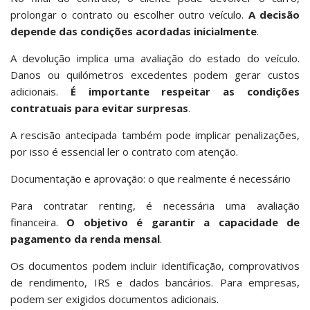
prolongar o contrato ou escolher outro veículo.
A decisão
depende das condições acordadas inicialmente
.
A devolução implica uma avaliação do estado do veículo.
Danos ou quilómetros excedentes podem gerar custos
adicionais.
É importante respeitar as condições
contratuais para evitar surpresas
.
A rescisão antecipada também pode implicar penalizações,
por isso é essencial ler o contrato com atenção.
Documentação e aprovação: o que realmente é necessário
Para contratar renting, é necessária uma avaliação
financeira.
O objetivo é garantir a capacidade de
pagamento da renda mensal
.
Os documentos podem incluir identificação, comprovativos
de rendimento, IRS e dados bancários. Para empresas,
podem ser exigidos documentos adicionais.