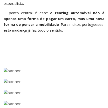
especialista.
O ponto central é este:
o renting automóvel não é
apenas uma forma de pagar um carro, mas uma nova
forma de pensar a mobilidade
. Para muitos portugueses,
esta mudança já faz todo o sentido.