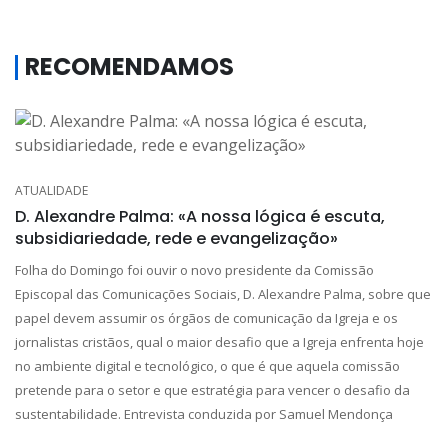
RECOMENDAMOS
ATUALIDADE
D. Alexandre Palma: «A nossa lógica é escuta,
subsidiariedade, rede e evangelização»
Folha do Domingo foi ouvir o novo presidente da Comissão
Episcopal das Comunicações Sociais, D. Alexandre Palma, sobre que
papel devem assumir os órgãos de comunicação da Igreja e os
jornalistas cristãos, qual o maior desafio que a Igreja enfrenta hoje
no ambiente digital e tecnológico, o que é que aquela comissão
pretende para o setor e que estratégia para vencer o desafio da
sustentabilidade. Entrevista conduzida por Samuel Mendonça