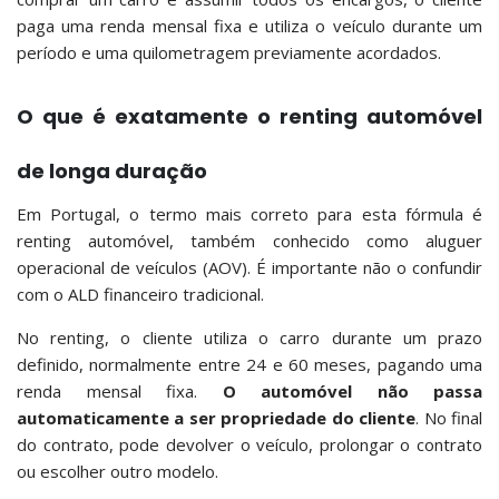
paga uma renda mensal fixa e utiliza o veículo durante um
período e uma quilometragem previamente acordados.
O que é exatamente o renting automóvel
de longa duração
Em Portugal, o termo mais correto para esta fórmula é
renting automóvel, também conhecido como aluguer
operacional de veículos (AOV). É importante não o confundir
com o ALD financeiro tradicional.
No renting, o cliente utiliza o carro durante um prazo
definido, normalmente entre 24 e 60 meses, pagando uma
renda mensal fixa.
O automóvel não passa
automaticamente a ser propriedade do cliente
. No final
do contrato, pode devolver o veículo, prolongar o contrato
ou escolher outro modelo.