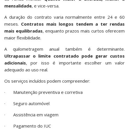
mensalidade
, e vice-versa.
A duração do contrato varia normalmente entre 24 e 60
meses.
Contratos mais longos tendem a ter rendas
mais equilibradas
, enquanto prazos mais curtos oferecem
maior flexibilidade.
A quilometragem anual também é determinante.
Ultrapassar o limite contratado pode gerar custos
adicionais
, por isso é importante escolher um valor
adequado ao uso real.
Os serviços incluídos podem compreender:
· Manutenção preventiva e corretiva
· Seguro automóvel
· Assistência em viagem
· Pagamento do IUC