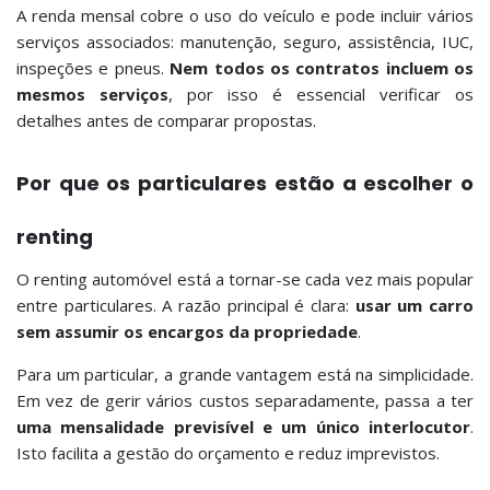
A renda mensal cobre o uso do veículo e pode incluir vários
serviços associados: manutenção, seguro, assistência, IUC,
inspeções e pneus.
Nem todos os contratos incluem os
mesmos serviços
, por isso é essencial verificar os
detalhes antes de comparar propostas.
Por que os particulares estão a escolher o
renting
O renting automóvel está a tornar-se cada vez mais popular
entre particulares. A razão principal é clara:
usar um carro
sem assumir os encargos da propriedade
.
Para um particular, a grande vantagem está na simplicidade.
Em vez de gerir vários custos separadamente, passa a ter
uma mensalidade previsível e um único interlocutor
.
Isto facilita a gestão do orçamento e reduz imprevistos.