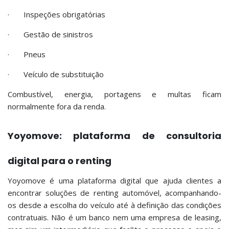
· Inspeções obrigatórias
· Gestão de sinistros
· Pneus
· Veículo de substituição
Combustível, energia, portagens e multas ficam
normalmente fora da renda.
Yoyomove: plataforma de consultoria
digital para o renting
Yoyomove é uma plataforma digital que ajuda clientes a
encontrar soluções de renting automóvel, acompanhando-
os desde a escolha do veículo até à definição das condições
contratuais. Não é um banco nem uma empresa de leasing,