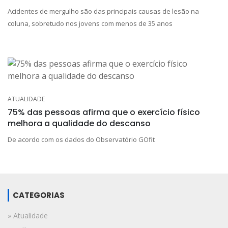
Acidentes de mergulho são das principais causas de lesão na
coluna, sobretudo nos jovens com menos de 35 anos
ATUALIDADE
75% das pessoas afirma que o exercício físico
melhora a qualidade do descanso
De acordo com os dados do Observatório GOfit
CATEGORIAS
» Atualidade