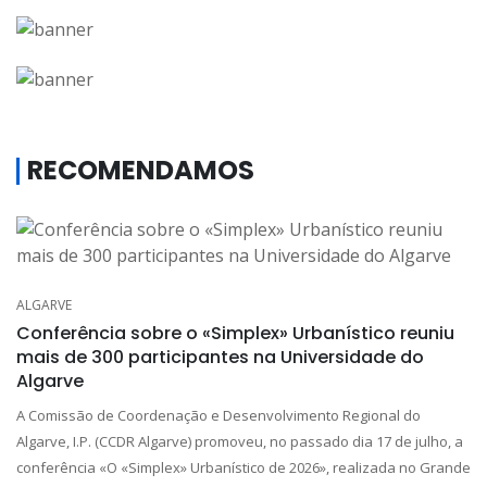
RECOMENDAMOS
ALGARVE
Conferência sobre o «Simplex» Urbanístico reuniu
mais de 300 participantes na Universidade do
Algarve
A Comissão de Coordenação e Desenvolvimento Regional do
Algarve, I.P. (CCDR Algarve) promoveu, no passado dia 17 de julho, a
conferência «O «Simplex» Urbanístico de 2026», realizada no Grande