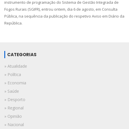
instrumento de programação do Sistema de Gestão Integrada de
Fogos Rurais (SGIFR), entrou ontem, dia 6 de agosto, em Consulta
Pública, na sequência da publicação do respetivo Aviso em Diário da
República.
CATEGORIAS
» Atualidade
» Política
» Economia
» Saúde
» Desporto
» Regional
» Opinião
» Nacional