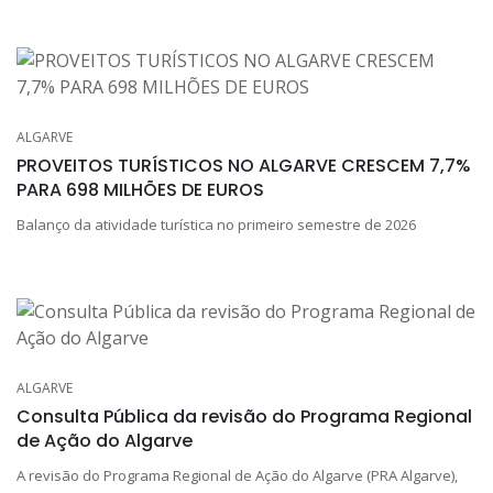
ALGARVE
PROVEITOS TURÍSTICOS NO ALGARVE CRESCEM 7,7%
PARA 698 MILHÕES DE EUROS
Balanço da atividade turística no primeiro semestre de 2026
ALGARVE
Consulta Pública da revisão do Programa Regional
de Ação do Algarve
A revisão do Programa Regional de Ação do Algarve (PRA Algarve),