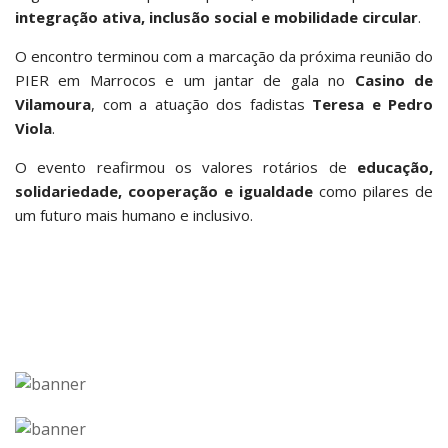
integração ativa, inclusão social e mobilidade circular
.
O encontro terminou com a marcação da próxima reunião do
PIER em Marrocos e um jantar de gala no
Casino de
Vilamoura
, com a atuação dos fadistas
Teresa e Pedro
Viola
.
O evento reafirmou os valores rotários de
educação,
solidariedade, cooperação e igualdade
como pilares de
um futuro mais humano e inclusivo.