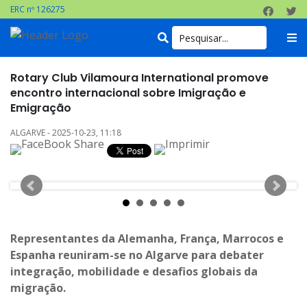
ERC nº 126275
Rotary Club Vilamoura International promove
encontro internacional sobre Imigração e
Emigração
ALGARVE - 2025-10-23, 11:18
Representantes da Alemanha, França, Marrocos e
Espanha reuniram-se no Algarve para debater
integração, mobilidade e desafios globais da
migração.