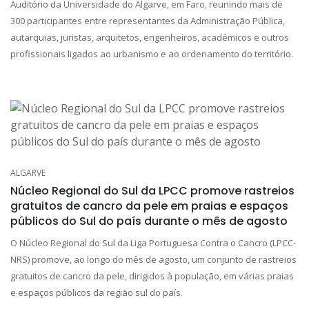
Auditório da Universidade do Algarve, em Faro, reunindo mais de
300 participantes entre representantes da Administração Pública,
autarquias, juristas, arquitetos, engenheiros, académicos e outros
profissionais ligados ao urbanismo e ao ordenamento do território.
ALGARVE
Núcleo Regional do Sul da LPCC promove rastreios
gratuitos de cancro da pele em praias e espaços
públicos do Sul do país durante o mês de agosto
O Núcleo Regional do Sul da Liga Portuguesa Contra o Cancro (LPCC-
NRS) promove, ao longo do mês de agosto, um conjunto de rastreios
gratuitos de cancro da pele, dirigidos à população, em várias praias
e espaços públicos da região sul do país.