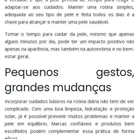
adaptar-se aos cuidados. Manter uma rotina simples,
adequada ao seu tipo de pele e feita todos os dias é a
chave para alcançar e manter uma pele saudável.
Tomar o tempo para cuidar da pele, mesmo que apenas
alguns minutos por dia, pode ter um impacto positivo não
apenas na aparência, mas também na autoestima e no bem-
estar geral.
Pequenos gestos,
grandes mudanças
Incorporar cuidados básicos na rotina diária não tem de ser
complicado. Com uma boa limpeza, hidratação e proteção
solar, já é possível prevenir muitos problemas e manter a
pele em equilíbrio. Marcas confiáveis e produtos bem
escolhidos podem complementar essa prática de forma
eficaz.