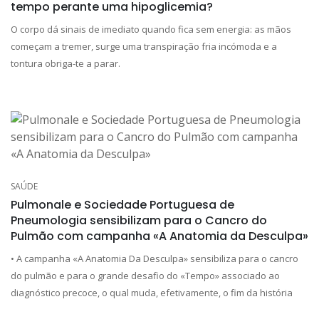
tempo perante uma hipoglicemia?
O corpo dá sinais de imediato quando fica sem energia: as mãos
começam a tremer, surge uma transpiração fria incómoda e a
tontura obriga-te a parar.
SAÚDE
Pulmonale e Sociedade Portuguesa de
Pneumologia sensibilizam para o Cancro do
Pulmão com campanha «A Anatomia da Desculpa»
• A campanha «A Anatomia Da Desculpa» sensibiliza para o cancro
do pulmão e para o grande desafio do «Tempo» associado ao
diagnóstico precoce, o qual muda, efetivamente, o fim da história