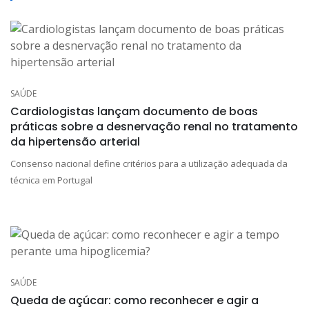
SAÚDE
Cardiologistas lançam documento de boas
práticas sobre a desnervação renal no tratamento
da hipertensão arterial
Consenso nacional define critérios para a utilização adequada da
técnica em Portugal
SAÚDE
Queda de açúcar: como reconhecer e agir a