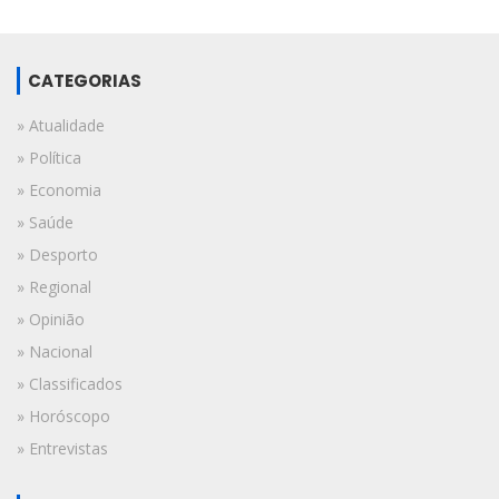
CATEGORIAS
» Atualidade
» Política
» Economia
» Saúde
» Desporto
» Regional
» Opinião
» Nacional
» Classificados
» Horóscopo
» Entrevistas