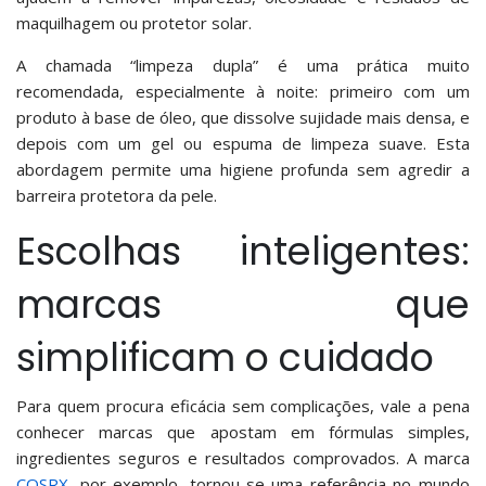
maquilhagem ou protetor solar.
A chamada “limpeza dupla” é uma prática muito
recomendada, especialmente à noite: primeiro com um
produto à base de óleo, que dissolve sujidade mais densa, e
depois com um gel ou espuma de limpeza suave. Esta
abordagem permite uma higiene profunda sem agredir a
barreira protetora da pele.
Escolhas inteligentes:
marcas que
simplificam o cuidado
Para quem procura eficácia sem complicações, vale a pena
conhecer marcas que apostam em fórmulas simples,
ingredientes seguros e resultados comprovados. A marca
COSRX
, por exemplo, tornou-se uma referência no mundo