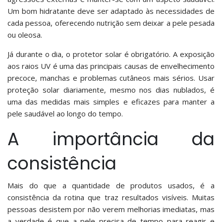
Um bom hidratante deve ser adaptado às necessidades de
cada pessoa, oferecendo nutrição sem deixar a pele pesada
ou oleosa.
Já durante o dia, o protetor solar é obrigatório. A exposição
aos raios UV é uma das principais causas de envelhecimento
precoce, manchas e problemas cutâneos mais sérios. Usar
proteção solar diariamente, mesmo nos dias nublados, é
uma das medidas mais simples e eficazes para manter a
pele saudável ao longo do tempo.
A importância da
consistência
Mais do que a quantidade de produtos usados, é a
consistência da rotina que traz resultados visíveis. Muitas
pessoas desistem por não verem melhorias imediatas, mas
a verdade é que a pele precisa de tempo para reagir e