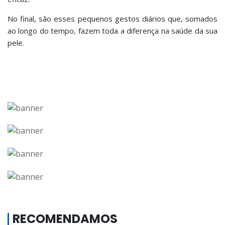
No final, são esses pequenos gestos diários que, somados
ao longo do tempo, fazem toda a diferença na saúde da sua
pele.
RECOMENDAMOS