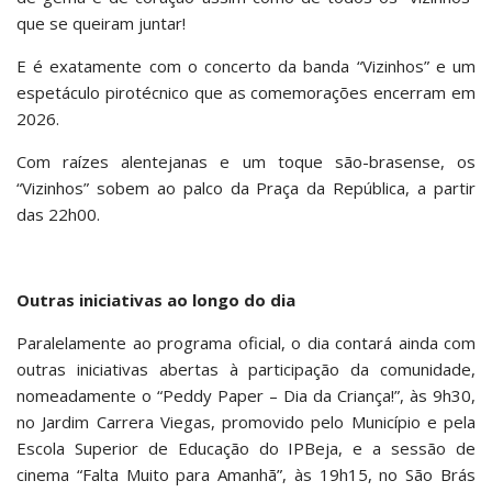
que se queiram juntar!
E é exatamente com o concerto da banda “Vizinhos” e um
espetáculo pirotécnico que as comemorações encerram em
2026.
Com raízes alentejanas e um toque são-brasense, os
“Vizinhos” sobem ao palco da Praça da República, a partir
das 22h00.
Outras iniciativas ao longo do dia
Paralelamente ao programa oficial, o dia contará ainda com
outras iniciativas abertas à participação da comunidade,
nomeadamente o “Peddy Paper – Dia da Criança!”, às 9h30,
no Jardim Carrera Viegas, promovido pelo Município e pela
Escola Superior de Educação do IPBeja, e a sessão de
cinema “Falta Muito para Amanhã”, às 19h15, no São Brás