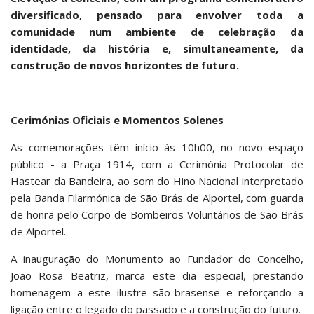
diversificado, pensado para envolver toda a
comunidade num ambiente de celebração da
identidade, da história e, simultaneamente, da
construção de novos horizontes de futuro.
Cerimónias Oficiais e Momentos Solenes
As comemorações têm início às 10h00, no novo espaço
público - a Praça 1914, com a Cerimónia Protocolar de
Hastear da Bandeira, ao som do Hino Nacional interpretado
pela Banda Filarmónica de São Brás de Alportel, com guarda
de honra pelo Corpo de Bombeiros Voluntários de São Brás
de Alportel.
A inauguração do Monumento ao Fundador do Concelho,
João Rosa Beatriz, marca este dia especial, prestando
homenagem a este ilustre são-brasense e reforçando a
ligação entre o legado do passado e a construção do futuro.