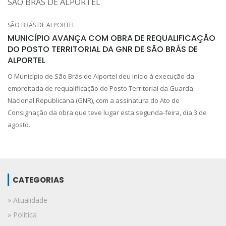
SÃO BRÁS DE ALPORTEL
MUNICÍPIO AVANÇA COM OBRA DE REQUALIFICAÇÃO
DO POSTO TERRITORIAL DA GNR DE SÃO BRÁS DE
ALPORTEL
O Município de São Brás de Alportel deu início à execução da
empreitada de requalificação do Posto Territorial da Guarda
Nacional Republicana (GNR), com a assinatura do Ato de
Consignação da obra que teve lugar esta segunda-feira, dia 3 de
agosto.
CATEGORIAS
» Atualidade
» Política