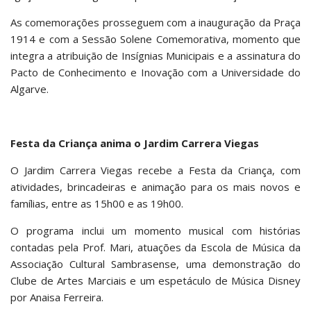
As comemorações prosseguem com a inauguração da Praça
1914 e com a Sessão Solene Comemorativa, momento que
integra a atribuição de Insígnias Municipais e a assinatura do
Pacto de Conhecimento e Inovação com a Universidade do
Algarve.
Festa da Criança anima o Jardim Carrera Viegas
O Jardim Carrera Viegas recebe a Festa da Criança, com
atividades, brincadeiras e animação para os mais novos e
famílias, entre as 15h00 e as 19h00.
O programa inclui um momento musical com histórias
contadas pela Prof. Mari, atuações da Escola de Música da
Associação Cultural Sambrasense, uma demonstração do
Clube de Artes Marciais e um espetáculo de Música Disney
por Anaisa Ferreira.