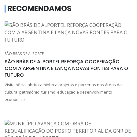
RECOMENDAMOS
SÃO BRÁS DE ALPORTEL
SÃO BRÁS DE ALPORTEL REFORÇA COOPERAÇÃO
COM A ARGENTINA E LANÇA NOVAS PONTES PARA O
FUTURO
Visita oficial abriu caminho a projetos e parcerias nas áreas da
cultura, património, turismo, educação e desenvolvimento
económico