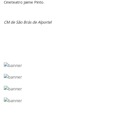
Cineteatro Jaime Pinto.
CM de São Brás de Alportel