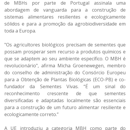
de MBHs por parte de Portugal assinala uma
abordagem de vanguarda para a construção de
sistemas alimentares resilientes e ecologicamente
sólidos e para a promoção da agrobiodiversidade em
toda a Europa.
"Os agricultores biológicos precisam de sementes que
possam prosperar sem recurso a produtos químicos e
que se adaptem ao seu ambiente específico. O MBH é
revolucionário", afirma Micha Groenewegen, membro
do conselho de administração do Consórcio Europeu
para a Obtenção de Plantas Biológicas (ECO-PB) e co-
fundador da Sementes Vivas. “É um sinal do
reconhecimento crescente de que sementes
diversificadas e adaptadas localmente são essenciais
para a construção de um futuro alimentar resiliente e
ecologicamente correto.”
A UE introduziu a categoria MBH como parte do