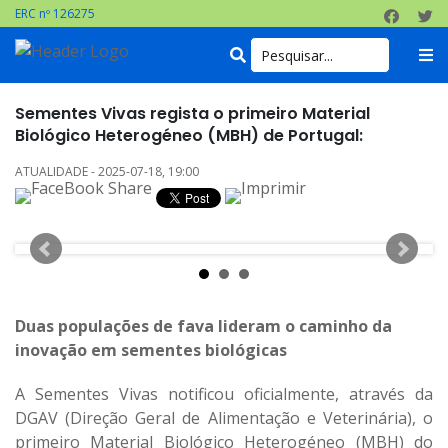
ERC nº 126275
Sementes Vivas regista o primeiro Material
Biológico Heterogéneo (MBH) de Portugal:
ATUALIDADE - 2025-07-18, 19:00
Duas populações de fava lideram o caminho da
inovação em sementes biológicas
A Sementes Vivas notificou oficialmente, através da
DGAV (Direção Geral de Alimentação e Veterinária), o
primeiro Material Biológico Heterogéneo (MBH) do