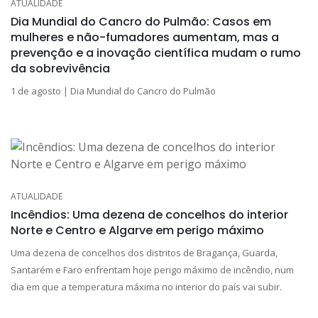
ATUALIDADE
Dia Mundial do Cancro do Pulmão: Casos em
mulheres e não-fumadores aumentam, mas a
prevenção e a inovação científica mudam o rumo
da sobrevivência
1 de agosto | Dia Mundial do Cancro do Pulmão
ATUALIDADE
Incêndios: Uma dezena de concelhos do interior
Norte e Centro e Algarve em perigo máximo
Uma dezena de concelhos dos distritos de Bragança, Guarda,
Santarém e Faro enfrentam hoje perigo máximo de incêndio, num
dia em que a temperatura máxima no interior do país vai subir.