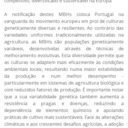
competitivo, diversificado e sustentável na Europa.
A notificação destes MBHs coloca Portugal na
vanguarda do movimento europeu em prol de culturas
geneticamente diversas e resilientes. Ao contrário das
variedades uniformes tradicionalmente utilizadas na
agricultura, as MBHs são populações geneticamente
variáveis, desenvolvidas através de técnicas de
melhoramento evolutivas. Esta diversidade permite que
as culturas se adaptem mais eficazmente às condições
ambientais locais, resultando numa maior estabilidade
da produção e num melhor desempenho -
particularmente em sistemas de agricultura biológica e
com reduzidos fatores de produção. É importante notar
que a sua variabilidade genética também aumenta a
resistência a pragas e doenças, reduzindo a
dependência de elementos químicos e apoiando
práticas de cultivo mais sustentáveis. Face às alterações
climáticas e aos crescentes desafios agrícolas, a adoção