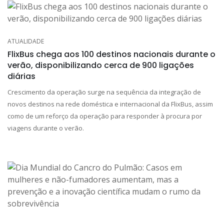
ATUALIDADE
FlixBus chega aos 100 destinos nacionais durante o
verão, disponibilizando cerca de 900 ligações
diárias
Crescimento da operação surge na sequência da integração de
novos destinos na rede doméstica e internacional da FlixBus, assim
como de um reforço da operação para responder à procura por
viagens durante o verão.