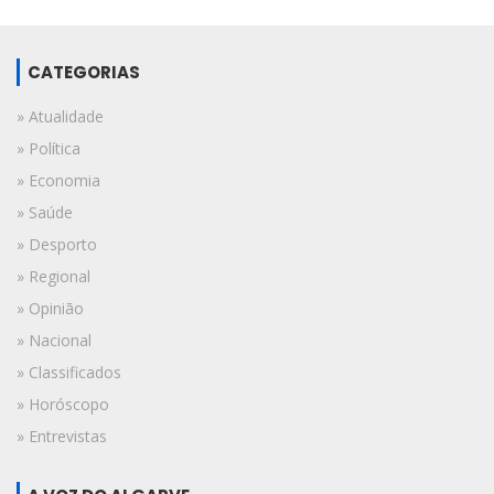
CATEGORIAS
» Atualidade
» Política
» Economia
» Saúde
» Desporto
» Regional
» Opinião
» Nacional
» Classificados
» Horóscopo
» Entrevistas