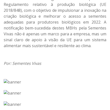
Regulamento relativo à produção biológica (UE
2018/848), com o objetivo de impulsionar a inovação na
criação biológica e melhorar o acesso a sementes
adequadas para produtores biológicos em 2022. A
notificação bem-sucedida destes MBHs pela Sementes
Vivas não é apenas um marco para a empresa, mas um
sinal claro de apoio à visão da UE para um sistema
alimentar mais sustentável e resiliente ao clima.
Por: Sementes Vivas