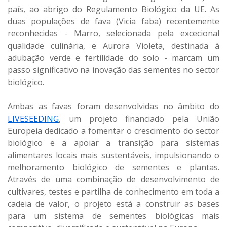
país, ao abrigo do Regulamento Biológico da UE. As
duas populações de fava (Vicia faba) recentemente
reconhecidas - Marro, selecionada pela excecional
qualidade culinária, e Aurora Violeta, destinada à
adubação verde e fertilidade do solo - marcam um
passo significativo na inovação das sementes no sector
biológico.
Ambas as favas foram desenvolvidas no âmbito do
LIVESEEDING
, um projeto financiado pela União
Europeia dedicado a fomentar o crescimento do sector
biológico e a apoiar a transição para sistemas
alimentares locais mais sustentáveis, impulsionando o
melhoramento biológico de sementes e plantas.
Através de uma combinação de desenvolvimento de
cultivares, testes e partilha de conhecimento em toda a
cadeia de valor, o projeto está a construir as bases
para um sistema de sementes biológicas mais