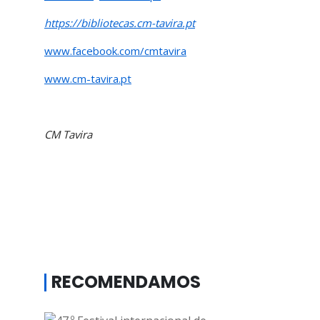
https://bibliotecas.cm-tavira.pt
www.facebook.com/cmtavira
www.cm-tavira.pt
CM Tavira
RECOMENDAMOS