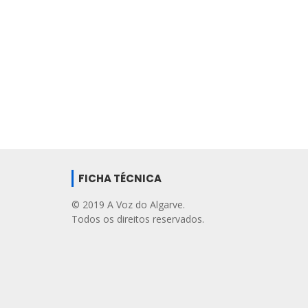
FICHA TÉCNICA
© 2019 A Voz do Algarve.
Todos os direitos reservados.