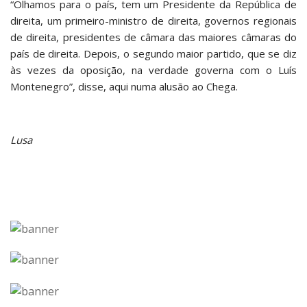
“Olhamos para o país, tem um Presidente da República de
direita, um primeiro-ministro de direita, governos regionais
de direita, presidentes de câmara das maiores câmaras do
país de direita. Depois, o segundo maior partido, que se diz
às vezes da oposição, na verdade governa com o Luís
Montenegro”, disse, aqui numa alusão ao Chega.
Lusa