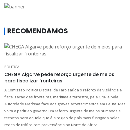
RECOMENDAMOS
POLÍTICA
CHEGA Algarve pede reforço urgente de meios
para fiscalizar fronteiras
A Comissão Política Distrital de Faro saúda o reforço da vigilância e
fiscalização das fronteiras, marítima e terrestre, pela GNR e pela
Autoridade Marítima face aos graves acontecimentos em Ceuta. Mas
volta a pedir ao governo um reforço urgente de meios humanos e
técnicos para aquela que é a região do país mais fustigada pelas
redes de tráfico com proveniência no Norte de África.