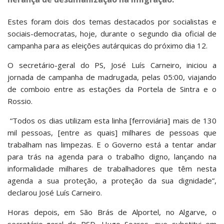
Estes foram dois dos temas destacados por socialistas e
sociais-democratas, hoje, durante o segundo dia oficial de
campanha para as eleições autárquicas do próximo dia 12.
O secretário-geral do PS, José Luís Carneiro, iniciou a
jornada de campanha de madrugada, pelas 05:00, viajando
de comboio entre as estações da Portela de Sintra e o
Rossio.
“Todos os dias utilizam esta linha [ferroviária] mais de 130
mil pessoas, [entre as quais] milhares de pessoas que
trabalham nas limpezas. E o Governo está a tentar andar
para trás na agenda para o trabalho digno, lançando na
informalidade milhares de trabalhadores que têm nesta
agenda a sua proteção, a proteção da sua dignidade”,
declarou José Luís Carneiro.
Horas depois, em São Brás de Alportel, no Algarve, o