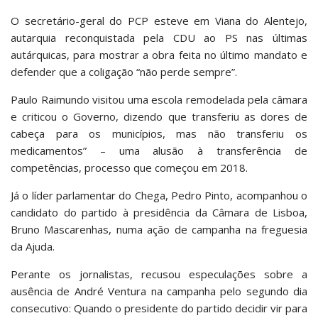
O secretário-geral do PCP esteve em Viana do Alentejo,
autarquia reconquistada pela CDU ao PS nas últimas
autárquicas, para mostrar a obra feita no último mandato e
defender que a coligação “não perde sempre”.
Paulo Raimundo visitou uma escola remodelada pela câmara
e criticou o Governo, dizendo que transferiu as dores de
cabeça para os municípios, mas não transferiu os
medicamentos” – uma alusão à transferência de
competências, processo que começou em 2018.
Já o líder parlamentar do Chega, Pedro Pinto, acompanhou o
candidato do partido à presidência da Câmara de Lisboa,
Bruno Mascarenhas, numa ação de campanha na freguesia
da Ajuda.
Perante os jornalistas, recusou especulações sobre a
ausência de André Ventura na campanha pelo segundo dia
consecutivo: Quando o presidente do partido decidir vir para