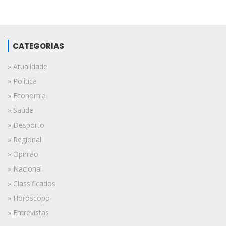
CATEGORIAS
» Atualidade
» Política
» Economia
» Saúde
» Desporto
» Regional
» Opinião
» Nacional
» Classificados
» Horóscopo
» Entrevistas