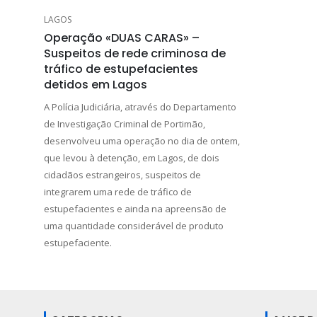
LAGOS
Operação «DUAS CARAS» –
Suspeitos de rede criminosa de
tráfico de estupefacientes
detidos em Lagos
A Polícia Judiciária, através do Departamento
de Investigação Criminal de Portimão,
desenvolveu uma operação no dia de ontem,
que levou à detenção, em Lagos, de dois
cidadãos estrangeiros, suspeitos de
integrarem uma rede de tráfico de
estupefacientes e ainda na apreensão de
uma quantidade considerável de produto
estupefaciente.