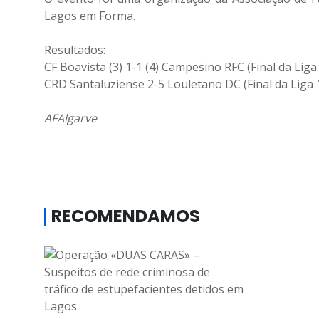
Lagos em Forma.
Resultados:
CF Boavista (3) 1-1 (4) Campesino RFC (Final da Liga
CRD Santaluziense 2-5 Louletano DC (Final da Liga 
AFAlgarve
RECOMENDAMOS