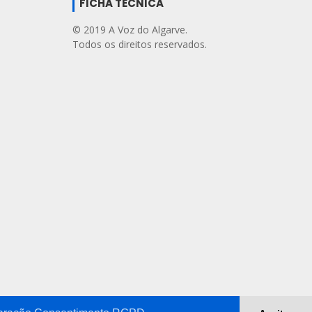
FICHA TÉCNICA
© 2019 A Voz do Algarve.
Todos os direitos reservados.