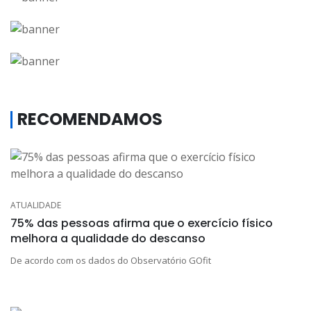
RECOMENDAMOS
ATUALIDADE
75% das pessoas afirma que o exercício físico
melhora a qualidade do descanso
De acordo com os dados do Observatório GOfit