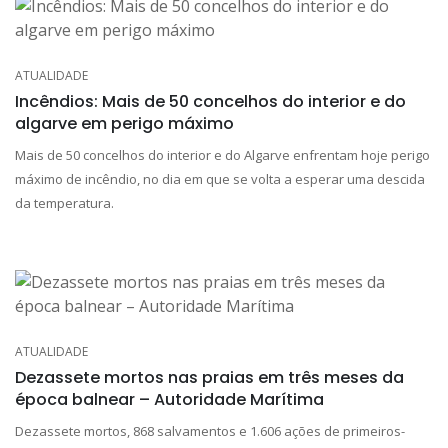
ATUALIDADE
Incêndios: Mais de 50 concelhos do interior e do
algarve em perigo máximo
Mais de 50 concelhos do interior e do Algarve enfrentam hoje perigo
máximo de incêndio, no dia em que se volta a esperar uma descida
da temperatura.
ATUALIDADE
Dezassete mortos nas praias em três meses da
época balnear – Autoridade Marítima
Dezassete mortos, 868 salvamentos e 1.606 ações de primeiros-