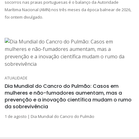
socorros nas praias portuguesas é o balanço da Autoridade
Marítima Nacional (AMN) nos três meses da época balnear de 2026,
foi ontem divulgado.
ATUALIDADE
Dia Mundial do Cancro do Pulmão: Casos em
mulheres e não-fumadores aumentam, mas a
prevenção e a inovação científica mudam o rumo
da sobrevivência
1 de agosto | Dia Mundial do Cancro do Pulmão