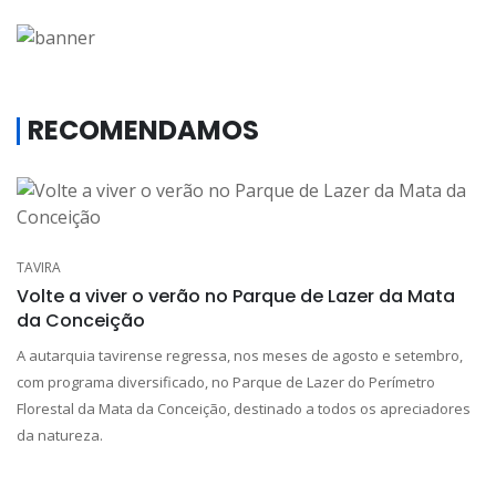
RECOMENDAMOS
TAVIRA
Volte a viver o verão no Parque de Lazer da Mata
da Conceição
A autarquia tavirense regressa, nos meses de agosto e setembro,
com programa diversificado, no Parque de Lazer do Perímetro
Florestal da Mata da Conceição, destinado a todos os apreciadores
da natureza.