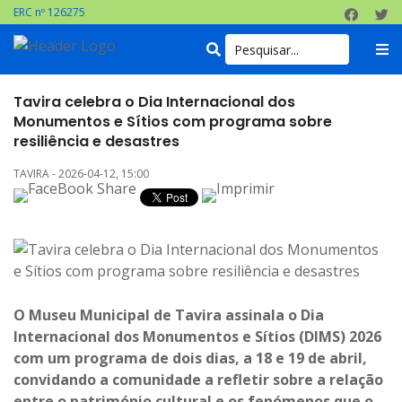
ERC nº 126275
Tavira celebra o Dia Internacional dos
Monumentos e Sítios com programa sobre
resiliência e desastres
TAVIRA - 2026-04-12, 15:00
O Museu Municipal de Tavira assinala o Dia
Internacional dos Monumentos e Sítios (DIMS) 2026
com um programa de dois dias, a 18 e 19 de abril,
convidando a comunidade a refletir sobre a relação
entre o património cultural e os fenómenos que o