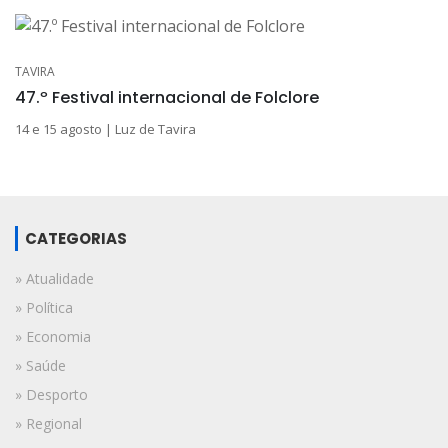
TAVIRA
47.º Festival internacional de Folclore
14 e 15 agosto | Luz de Tavira
CATEGORIAS
» Atualidade
» Política
» Economia
» Saúde
» Desporto
» Regional