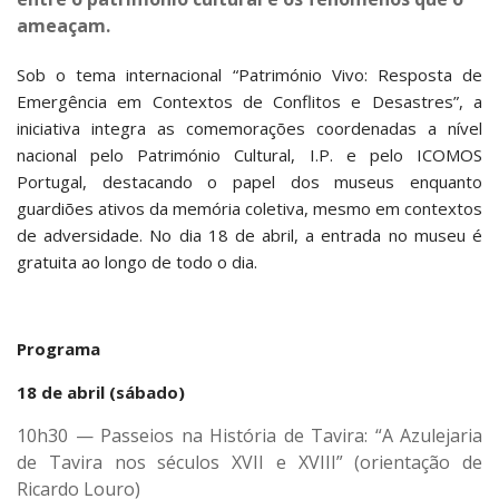
ameaçam.
Sob o tema internacional “Património Vivo: Resposta de
Emergência em Contextos de Conflitos e Desastres”, a
iniciativa integra as comemorações coordenadas a nível
nacional pelo Património Cultural, I.P. e pelo ICOMOS
Portugal, destacando o papel dos museus enquanto
guardiões ativos da memória coletiva, mesmo em contextos
de adversidade. No dia 18 de abril, a entrada no museu é
gratuita ao longo de todo o dia.
Programa
18 de abril (sábado)
10h30 — Passeios na História de Tavira: “A Azulejaria
de Tavira nos séculos XVII e XVIII” (orientação de
Ricardo Louro)