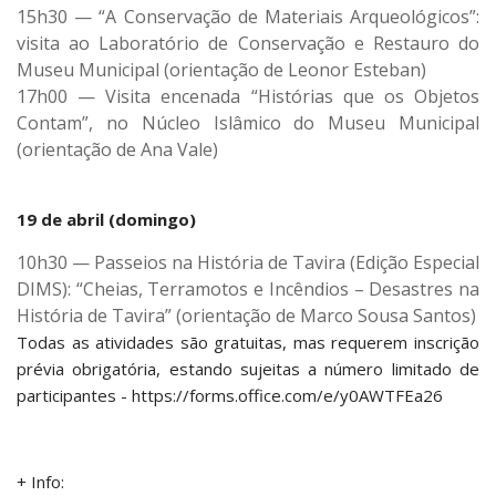
15h30 — “A Conservação de Materiais Arqueológicos”:
visita ao Laboratório de Conservação e Restauro do
Museu Municipal (orientação de Leonor Esteban)
17h00 — Visita encenada “Histórias que os Objetos
Contam”, no Núcleo Islâmico do Museu Municipal
(orientação de Ana Vale)
19 de abril (domingo)
10h30 — Passeios na História de Tavira (Edição Especial
DIMS): “Cheias, Terramotos e Incêndios – Desastres na
História de Tavira” (orientação de Marco Sousa Santos)
Todas as atividades são gratuitas, mas requerem inscrição
prévia obrigatória, estando sujeitas a número limitado de
participantes - https://forms.office.com/e/y0AWTFEa26
+ Info: