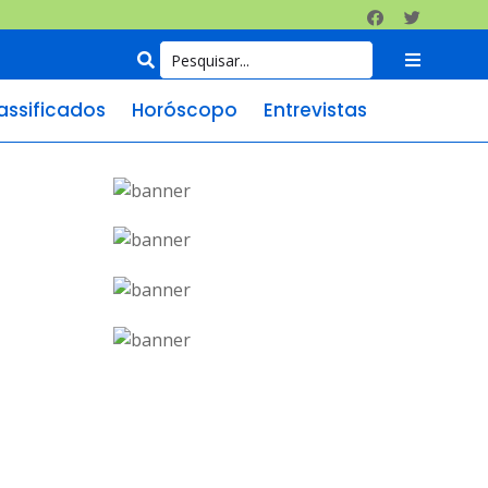
assificados
Horóscopo
Entrevistas