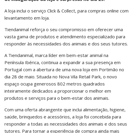
A loja inclui o serviço Click & Collect, para compras online com
levantamento em loja.
Tiendanimal reforça o seu compromisso em oferecer uma
vasta gama de produtos e atendimento especializado para
responder às necessidades dos animais e dos seus tutores.
A Tiendanimal, marca líder em bem-estar animal na
Península Ibérica, continua a expandir a sua presença em
Portugal com a abertura de uma nova loja em Portimão no
dia 28 de maio. Situada no Nova Vila Retail Park, o novo
espaço ocupa generosos 802 metros quadrados
inteiramente dedicados a proporcionar o melhor em
produtos e serviços para o bem-estar dos animais.
Com uma oferta abrangente que inclui alimentação, higiene,
saúde, brinquedos e acessórios, a loja foi concebida para
responder a todas as necessidades dos animais e dos seus
tutores. Para tornar a experiência de compra ainda mais