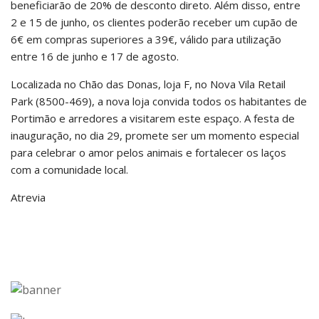
beneficiarão de 20% de desconto direto. Além disso, entre
2 e 15 de junho, os clientes poderão receber um cupão de
6€ em compras superiores a 39€, válido para utilização
entre 16 de junho e 17 de agosto.
Localizada no Chão das Donas, loja F, no Nova Vila Retail
Park (8500-469), a nova loja convida todos os habitantes de
Portimão e arredores a visitarem este espaço. A festa de
inauguração, no dia 29, promete ser um momento especial
para celebrar o amor pelos animais e fortalecer os laços
com a comunidade local.
Atrevia