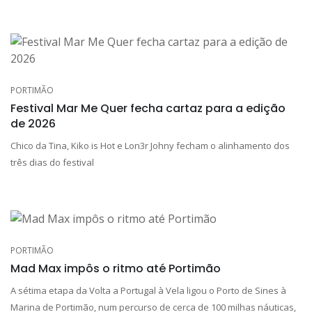
PORTIMÃO
Festival Mar Me Quer fecha cartaz para a edição
de 2026
Chico da Tina, Kiko is Hot e Lon3r Johny fecham o alinhamento dos
três dias do festival
PORTIMÃO
Mad Max impôs o ritmo até Portimão
A sétima etapa da Volta a Portugal à Vela ligou o Porto de Sines à
Marina de Portimão, num percurso de cerca de 100 milhas náuticas,