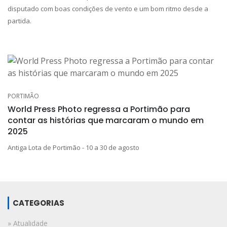
disputado com boas condições de vento e um bom ritmo desde a
partida.
PORTIMÃO
World Press Photo regressa a Portimão para
contar as histórias que marcaram o mundo em
2025
Antiga Lota de Portimão - 10 a 30 de agosto
CATEGORIAS
» Atualidade