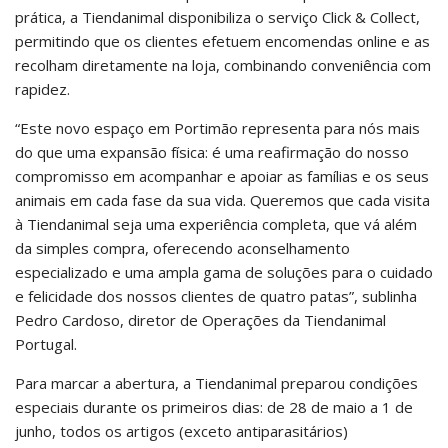
prática, a Tiendanimal disponibiliza o serviço Click & Collect,
permitindo que os clientes efetuem encomendas online e as
recolham diretamente na loja, combinando conveniência com
rapidez.
“Este novo espaço em Portimão representa para nós mais
do que uma expansão física: é uma reafirmação do nosso
compromisso em acompanhar e apoiar as famílias e os seus
animais em cada fase da sua vida. Queremos que cada visita
à Tiendanimal seja uma experiência completa, que vá além
da simples compra, oferecendo aconselhamento
especializado e uma ampla gama de soluções para o cuidado
e felicidade dos nossos clientes de quatro patas”, sublinha
Pedro Cardoso, diretor de Operações da Tiendanimal
Portugal.
Para marcar a abertura, a Tiendanimal preparou condições
especiais durante os primeiros dias: de 28 de maio a 1 de
junho, todos os artigos (exceto antiparasitários)