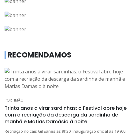
RECOMENDAMOS
PORTIMÃO
Trinta anos a virar sardinhas: o Festival abre hoje
com a recriação da descarga da sardinha de
manhã e Matias Damásio à noite
Recriação no cais Gil Eanes às 9h30. Inauguração oficial às 19h00.