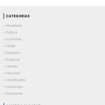
CATEGORIAS
» Atualidade
» Política
» Economia
» Saúde
» Desporto
» Regional
» Opinião
» Nacional
» Classificados
» Horóscopo
» Entrevistas