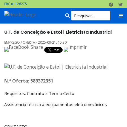
ERC nº 126275
U.F. de Conceição e Estoi | Eletricista Industrial
EMPREGO / OFERTA - 2025-09-21, 15:30
N.º Oferta: 589372351
Requisitos: Contrato a Termo Certo
Assistência técnica a equipamentos eletromecânicos
CONTACTO: