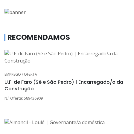
RECOMENDAMOS
EMPREGO / OFERTA
U.F. de Faro (Sé e São Pedro) | Encarregado/a da
Construção
N.º Oferta: 589436909