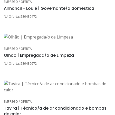
EMPREGO / OFERTA
Almancil - Loulé | Governante/a doméstica
N.º Oferta: 589439472
EMPREGO / OFERTA
Olhão | Empregada/o de Limpeza
N.º Oferta: 589439672
EMPREGO / OFERTA
Tavira | Técnico/a de ar condicionado e bombas
de calor