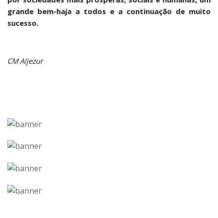
grande bem-haja a todos e a continuação de muito
sucesso.
CM Aljezur