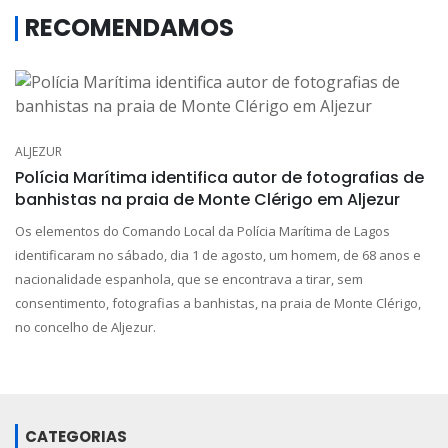
RECOMENDAMOS
ALJEZUR
Polícia Marítima identifica autor de fotografias de
banhistas na praia de Monte Clérigo em Aljezur
Os elementos do Comando Local da Polícia Marítima de Lagos
identificaram no sábado, dia 1 de agosto, um homem, de 68 anos e
nacionalidade espanhola, que se encontrava a tirar, sem
consentimento, fotografias a banhistas, na praia de Monte Clérigo,
no concelho de Aljezur.
CATEGORIAS