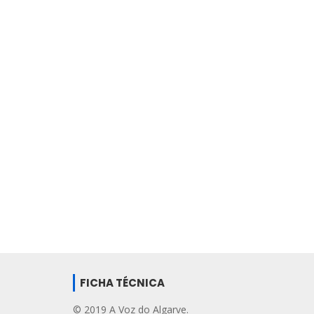
FICHA TÉCNICA
© 2019 A Voz do Algarve.