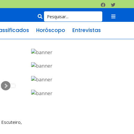
assificados
Horóscopo
Entrevistas
 Escuteiro,