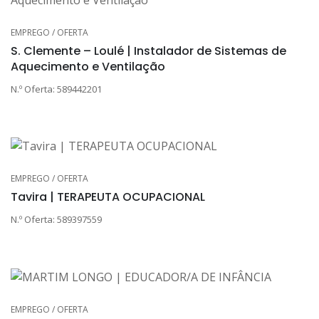
EMPREGO / OFERTA
S. Clemente – Loulé | Instalador de Sistemas de
Aquecimento e Ventilação
N.º Oferta: 589442201
EMPREGO / OFERTA
Tavira | TERAPEUTA OCUPACIONAL
N.º Oferta: 589397559
EMPREGO / OFERTA