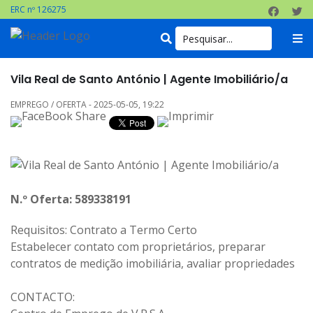
ERC nº 126275
Vila Real de Santo António | Agente Imobiliário/a
EMPREGO / OFERTA - 2025-05-05, 19:22
N.º Oferta: 589338191
Requisitos: Contrato a Termo Certo
Estabelecer contato com proprietários, preparar
contratos de medição imobiliária, avaliar propriedades
CONTACTO: