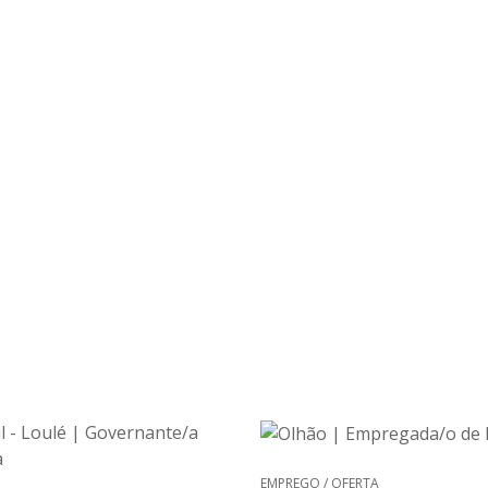
EMPREGO / OFERTA