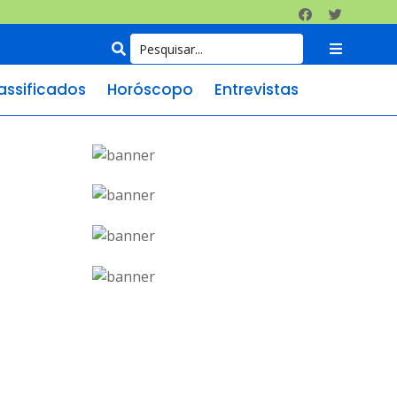
assificados
Horóscopo
Entrevistas