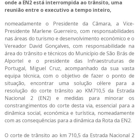
onde a EN2 está interrompida ao trânsito, uma
reunião entre o executivo a tempo inteiro,
nomeadamente o Presidente da Câmara, a Vice-
Presidente Marlene Guerreiro, com responsabilidades
nas áreas do turismo e desenvolvimento económico e o
Vereador David Gonçalves, com responsabilidade na
área do trânsito e técnicos do Município de São Brás de
Alportel e o presidente das Infraestruturas de
Portugal, Miguel Cruz, acompanhado da sua vasta
equipa técnica, com o objetivo de fazer o ponto de
situação, encontrar uma solução célere para a
resolução do corte trânsito ao KM710,5 da Estrada
Nacional 2 (EN2) e medidas para minorar os
constrangimentos do corte desta via, essencial para a
dinâmica social, económica e turística, nomeadamente
com as consequências para a dinâmica da Rota da EN2.
O corte de trânsito ao km 710,5 da Estrada Nacional 2