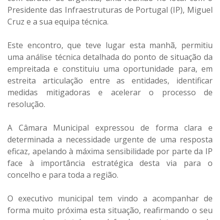
Presidente das Infraestruturas de Portugal (IP), Miguel
Cruz e a sua equipa técnica.
Este encontro, que teve lugar esta manhã, permitiu
uma análise técnica detalhada do ponto de situação da
empreitada e constituiu uma oportunidade para, em
estreita articulação entre as entidades, identificar
medidas mitigadoras e acelerar o processo de
resolução.
A Câmara Municipal expressou de forma clara e
determinada a necessidade urgente de uma resposta
eficaz, apelando à máxima sensibilidade por parte da IP
face à importância estratégica desta via para o
concelho e para toda a região.
O executivo municipal tem vindo a acompanhar de
forma muito próxima esta situação, reafirmando o seu