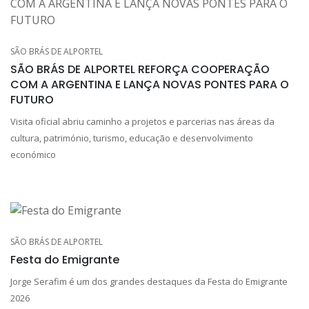
SÃO BRÁS DE ALPORTEL
SÃO BRÁS DE ALPORTEL REFORÇA COOPERAÇÃO
COM A ARGENTINA E LANÇA NOVAS PONTES PARA O
FUTURO
Visita oficial abriu caminho a projetos e parcerias nas áreas da
cultura, património, turismo, educação e desenvolvimento
económico
SÃO BRÁS DE ALPORTEL
Festa do Emigrante
Jorge Serafim é um dos grandes destaques da Festa do Emigrante
2026