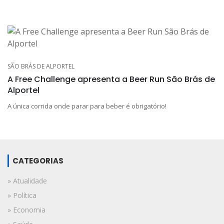
SÃO BRÁS DE ALPORTEL
A Free Challenge apresenta a Beer Run São Brás de
Alportel
A única corrida onde parar para beber é obrigatório!
CATEGORIAS
» Atualidade
» Política
» Economia