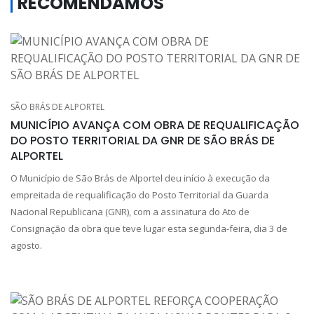
RECOMENDAMOS
SÃO BRÁS DE ALPORTEL
MUNICÍPIO AVANÇA COM OBRA DE REQUALIFICAÇÃO
DO POSTO TERRITORIAL DA GNR DE SÃO BRÁS DE
ALPORTEL
O Município de São Brás de Alportel deu início à execução da
empreitada de requalificação do Posto Territorial da Guarda
Nacional Republicana (GNR), com a assinatura do Ato de
Consignação da obra que teve lugar esta segunda-feira, dia 3 de
agosto.