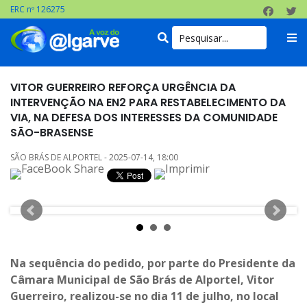
ERC nº 126275
VITOR GUERREIRO REFORÇA URGÊNCIA DA
INTERVENÇÃO NA EN2 PARA RESTABELECIMENTO DA
VIA, NA DEFESA DOS INTERESSES DA COMUNIDADE
SÃO-BRASENSE
SÃO BRÁS DE ALPORTEL - 2025-07-14, 18:00
Na sequência do pedido, por parte do Presidente da
Câmara Municipal de São Brás de Alportel, Vitor
Guerreiro, realizou-se no dia 11 de julho, no local