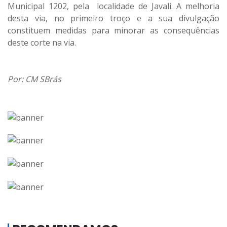
Municipal 1202, pela localidade de Javali. A melhoria
desta via, no primeiro troço e a sua divulgação
constituem medidas para minorar as consequências
deste corte na via.
Por: CM SBrás