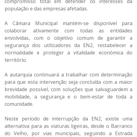
compromisso total em defender os interesses da
população e das empresas afetadas.
A Câmara Municipal mantém-se disponível para
colaborar ativamente com todas as entidades
envolvidas, com o objetivo comum de garantir a
segurança dos utilizadores da EN2, restabelecer a
normalidade e proteger a vitalidade económica do
território.
A autarquia continuará a trabalhar com determinação
para que esta intervenção seja concluída com a maior
brevidade possível, com soluções que salvaguardem a
mobilidade, a segurança e o bem-estar de toda a
comunidade.
Neste período de interrupção da EN2, existe uma
alternativa para as viaturas ligeiras, desde o Barranco
do Velho, por vias municipais, seguindo a Estrada