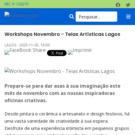
ERC nº 126275
Workshops Novembro - Teias Artísticas Lagos
LAGOS - 2025-11-05, 16:00
Prepare-se para dar asas à sua imaginação este
mês de novembro com as nossas inspiradoras
oficinas criativas.
Desde pintura e cerâmica a artesanato e design festivos, há
uma vasta variedade de criatividade à sua espera.
Desfrute de uma experiência intimista em pequenos grupos