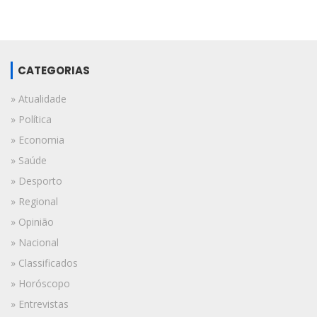
CATEGORIAS
» Atualidade
» Política
» Economia
» Saúde
» Desporto
» Regional
» Opinião
» Nacional
» Classificados
» Horóscopo
» Entrevistas