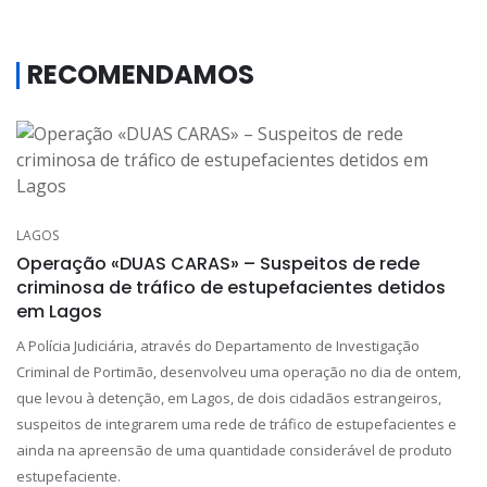
RECOMENDAMOS
LAGOS
Operação «DUAS CARAS» – Suspeitos de rede
criminosa de tráfico de estupefacientes detidos
em Lagos
A Polícia Judiciária, através do Departamento de Investigação
Criminal de Portimão, desenvolveu uma operação no dia de ontem,
que levou à detenção, em Lagos, de dois cidadãos estrangeiros,
suspeitos de integrarem uma rede de tráfico de estupefacientes e
ainda na apreensão de uma quantidade considerável de produto
estupefaciente.