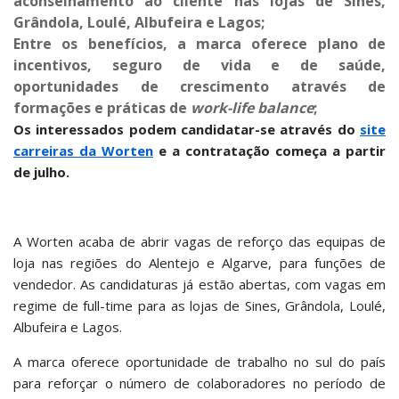
aconselhamento ao cliente nas lojas de Sines,
Grândola, Loulé, Albufeira e Lagos;
Entre os benefícios, a marca oferece plano de
incentivos, seguro de vida e de saúde,
oportunidades de crescimento através de
formações e práticas de
work-life balance
;
Os interessados podem candidatar-se através do
site
carreiras da Worten
e a contratação começa a partir
de julho.
A Worten acaba de abrir vagas de reforço das equipas de
loja nas regiões do Alentejo e Algarve, para funções de
vendedor. As candidaturas já estão abertas, com vagas em
regime de full-time para as lojas de Sines, Grândola, Loulé,
Albufeira e Lagos.
A marca oferece oportunidade de trabalho no sul do país
para reforçar o número de colaboradores no período de