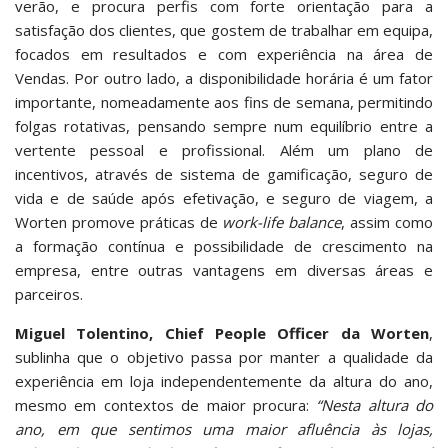
verão, e procura perfis com forte orientação para a
satisfação dos clientes, que gostem de trabalhar em equipa,
focados em resultados e com experiência na área de
Vendas. Por outro lado, a disponibilidade horária é um fator
importante, nomeadamente aos fins de semana, permitindo
folgas rotativas, pensando sempre num equilíbrio entre a
vertente pessoal e profissional. Além um plano de
incentivos, através de sistema de gamificação, seguro de
vida e de saúde após efetivação, e seguro de viagem, a
Worten promove práticas de
work-life balance
, assim como
a formação contínua e possibilidade de crescimento na
empresa, entre outras vantagens em diversas áreas e
parceiros.
Miguel Tolentino, Chief People Officer da Worten
,
sublinha que o objetivo passa por manter a qualidade da
experiência em loja independentemente da altura do ano,
mesmo em contextos de maior procura:
“Nesta altura do
ano, em que sentimos uma maior afluência às lojas,