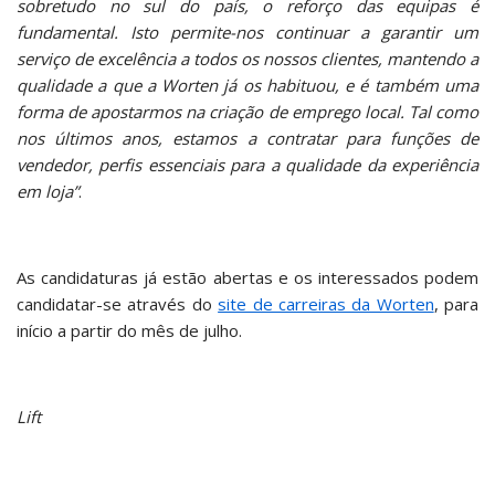
sobretudo no sul do país, o reforço das equipas é
fundamental. Isto permite-nos continuar a garantir um
serviço de excelência a todos os nossos clientes, mantendo a
qualidade a que a Worten já os habituou, e é também uma
forma de apostarmos na criação de emprego local. Tal como
nos últimos anos, estamos a contratar para funções de
vendedor, perfis essenciais para a qualidade da experiência
em loja”
.
As candidaturas já estão abertas e os interessados podem
candidatar-se através do
site de carreiras da Worten
, para
início a partir do mês de julho.
Lift