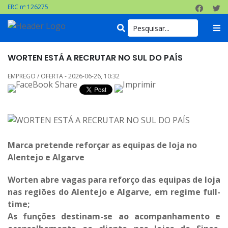
ERC nº 126275
WORTEN ESTÁ A RECRUTAR NO SUL DO PAÍS
EMPREGO / OFERTA - 2026-06-26, 10:32
Marca pretende reforçar as equipas de loja no
Alentejo e Algarve
Worten abre vagas para reforço das equipas de loja
nas regiões do Alentejo e Algarve, em regime full-
time;
As funções destinam-se ao acompanhamento e