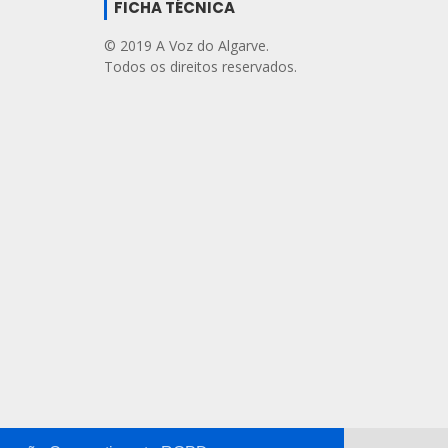
FICHA TÉCNICA
© 2019 A Voz do Algarve.
Todos os direitos reservados.