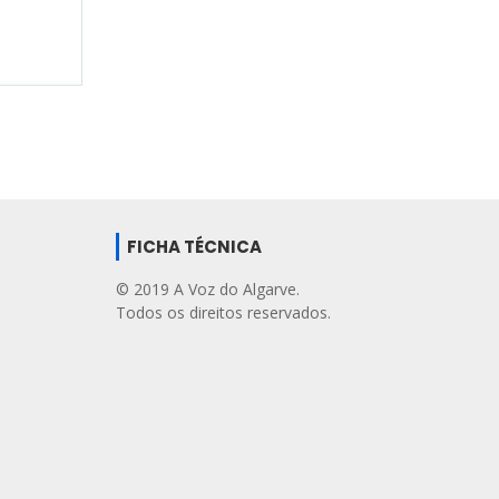
FICHA TÉCNICA
© 2019 A Voz do Algarve.
Todos os direitos reservados.