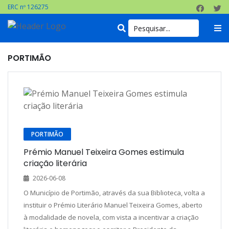
ERC nº 126275
PORTIMÃO
PORTIMÃO
Prémio Manuel Teixeira Gomes estimula
criação literária
2026-06-08
O Município de Portimão, através da sua Biblioteca, volta a
instituir o Prémio Literário Manuel Teixeira Gomes, aberto
à modalidade de novela, com vista a incentivar a criação