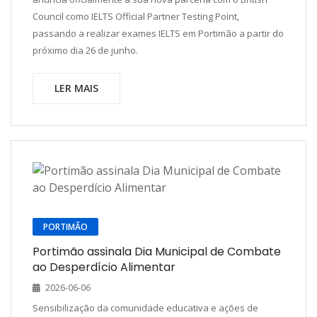
Council como IELTS Official Partner Testing Point,
passando a realizar exames IELTS em Portimão a partir do
próximo dia 26 de junho.
LER MAIS
PORTIMÃO
Portimão assinala Dia Municipal de Combate
ao Desperdício Alimentar
2026-06-06
Sensibilização da comunidade educativa e ações de