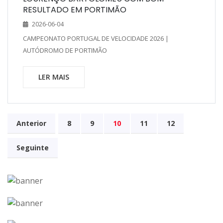
RESULTADO EM PORTIMÃO
2026-06-04
CAMPEONATO PORTUGAL DE VELOCIDADE 2026 |
AUTÓDROMO DE PORTIMÃO
LER MAIS
Anterior
8
9
10
11
12
Seguinte