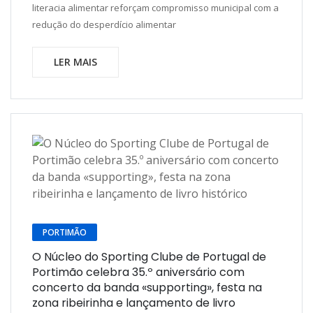
literacia alimentar reforçam compromisso municipal com a
redução do desperdício alimentar
LER MAIS
PORTIMÃO
O Núcleo do Sporting Clube de Portugal de
Portimão celebra 35.º aniversário com
concerto da banda «supporting», festa na
zona ribeirinha e lançamento de livro