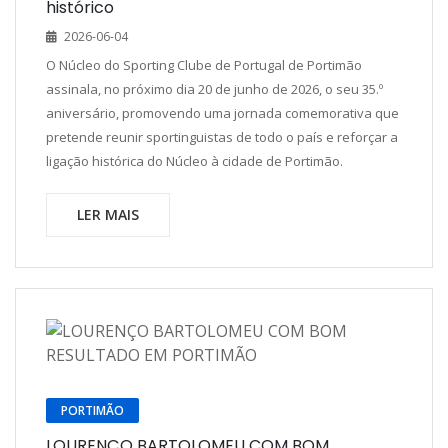
histórico
2026-06-04
O Núcleo do Sporting Clube de Portugal de Portimão
assinala, no próximo dia 20 de junho de 2026, o seu 35.º
aniversário, promovendo uma jornada comemorativa que
pretende reunir sportinguistas de todo o país e reforçar a
ligação histórica do Núcleo à cidade de Portimão.
LER MAIS
PORTIMÃO
LOURENÇO BARTOLOMEU COM BOM