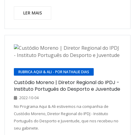
LER MAIS
RUBRICA AQUI & ALI - POR NATHALIE DIAS
Custódio Moreno | Diretor Regional do IPDJ -
Instituto Português do Desporto e Juventude
2022-10-04
No Programa Aqui & Ali estivemos na companhia de
Custódio Moreno, Diretor Regional do IPDJ - Instituto
Português do Desporto e Juventude, que nos recebeu no
seu gabinete.