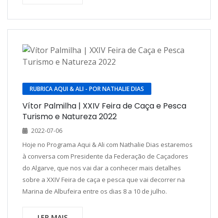
RUBRICA AQUI & ALI - POR NATHALIE DIAS
Vítor Palmilha | XXIV Feira de Caça e Pesca
Turismo e Natureza 2022
2022-07-06
Hoje no Programa Aqui & Ali com Nathalie Dias estaremos
à conversa com Presidente da Federação de Caçadores
do Algarve, que nos vai dar a conhecer mais detalhes
sobre a XXIV Feira de caça e pesca que vai decorrer na
Marina de Albufeira entre os dias 8 a 10 de julho.
LER MAIS