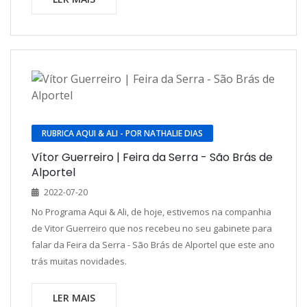
RUBRICA AQUI & ALI - POR NATHALIE DIAS
Vítor Guerreiro | Feira da Serra - São Brás de
Alportel
2022-07-20
No Programa Aqui & Ali, de hoje, estivemos na companhia
de Vitor Guerreiro que nos recebeu no seu gabinete para
falar da Feira da Serra - São Brás de Alportel que este ano
trás muitas novidades.
LER MAIS