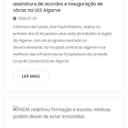
assinatura de acordos e inauguração de
obras na ULS Algarve
2026-01-23
A Ministra da Saúde, Ana Paula Martins, realiza no
próximo dia 26 de janeiro uma visita de trabalho à região
do Algarve, com um programa centrado no
desenvolvimento do Hospital Central do Algarve e na
melhoria das infraestruturas hospitalares da Unidade
Local de Saúde (ULS) do Algarve.
LER MAIS