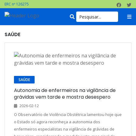
ERC nº 126275
SAÚDE
SAÚDE
Autonomia de enfermeiros na vigilância de
grávidas vem tarde e mostra desespero
2026-02-12
O Observatório de Violência Obstétrica lamentou hoje que
o Estado só agora reconheça a autonomia dos
enfermeiros especialistas na vigilância de grávidas de