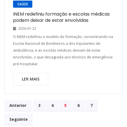
SAÚDE
INEM redefiniu formação e escolas médicas
podem deixar de estar envolvidas
2026-01-22
O INEM redefiniu o modelo de formação, concentrando na
Escola Nacional de Bombeiros a dos tripulantes de
ambulância, e as escolas médicas deixam de estar
envolvidas, o que desagrada aos técnicos de emergência
pré-hospitalar.
LER MAIS
Anterior
3
4
5
6
7
Seguinte