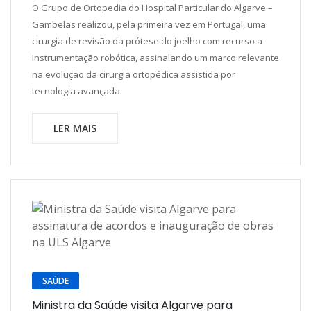
O Grupo de Ortopedia do Hospital Particular do Algarve –
Gambelas realizou, pela primeira vez em Portugal, uma
cirurgia de revisão da prótese do joelho com recurso a
instrumentação robótica, assinalando um marco relevante
na evolução da cirurgia ortopédica assistida por
tecnologia avançada.
LER MAIS
SAÚDE
Ministra da Saúde visita Algarve para