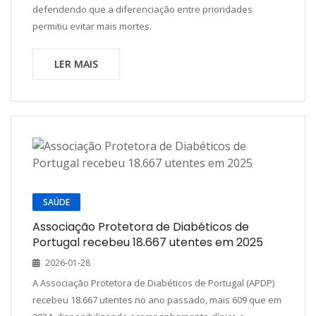
defendendo que a diferenciação entre prioridades
permitiu evitar mais mortes.
LER MAIS
SAÚDE
Associação Protetora de Diabéticos de
Portugal recebeu 18.667 utentes em 2025
2026-01-28
A Associação Protetora de Diabéticos de Portugal (APDP)
recebeu 18.667 utentes no ano passado, mais 609 que em