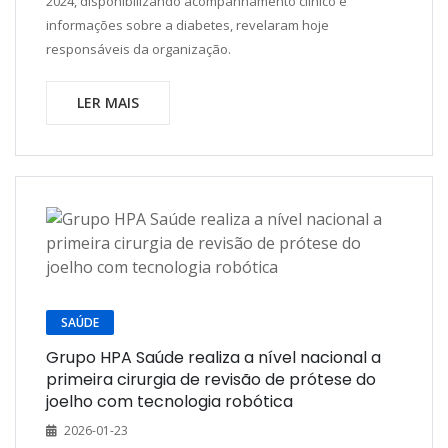
2024, disponibilizando acompanhamento clínico e
informações sobre a diabetes, revelaram hoje
responsáveis da organização.
LER MAIS
SAÚDE
Grupo HPA Saúde realiza a nível nacional a
primeira cirurgia de revisão de prótese do
joelho com tecnologia robótica
2026-01-23