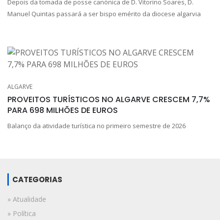
Depois da tomada de posse canónica de D. Vitorino Soares, D.
Manuel Quintas passará a ser bispo emérito da diocese algarvia
ALGARVE
PROVEITOS TURÍSTICOS NO ALGARVE CRESCEM 7,7%
PARA 698 MILHÕES DE EUROS
Balanço da atividade turística no primeiro semestre de 2026
CATEGORIAS
» Atualidade
» Política