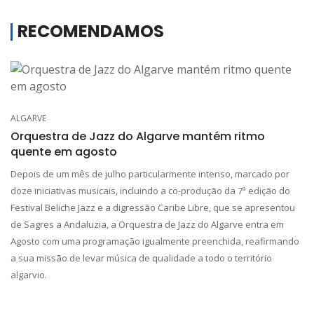
RECOMENDAMOS
ALGARVE
Orquestra de Jazz do Algarve mantém ritmo
quente em agosto
Depois de um mês de julho particularmente intenso, marcado por
doze iniciativas musicais, incluindo a co-produção da 7ª edição do
Festival Beliche Jazz e a digressão Caribe Libre, que se apresentou
de Sagres a Andaluzia, a Orquestra de Jazz do Algarve entra em
Agosto com uma programação igualmente preenchida, reafirmando
a sua missão de levar música de qualidade a todo o território
algarvio.