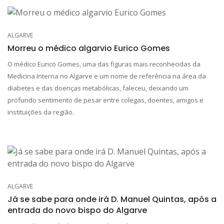
ALGARVE
Morreu o médico algarvio Eurico Gomes
O médico Eurico Gomes, uma das figuras mais reconhecidas da
Medicina Interna no Algarve e um nome de referência na área da
diabetes e das doenças metabólicas, faleceu, deixando um
profundo sentimento de pesar entre colegas, doentes, amigos e
instituições da região.
ALGARVE
Já se sabe para onde irá D. Manuel Quintas, após a
entrada do novo bispo do Algarve