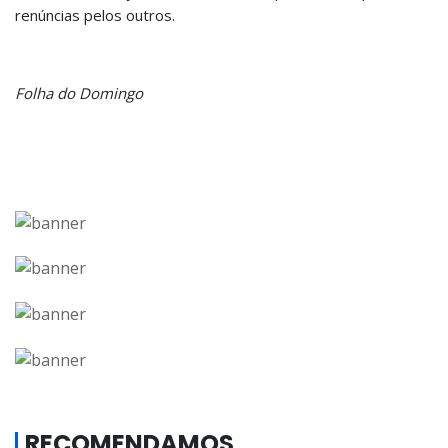
renúncias pelos outros.
Folha do Domingo
RECOMENDAMOS