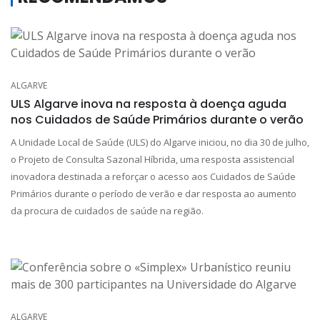
ALGARVE
ULS Algarve inova na resposta à doença aguda
nos Cuidados de Saúde Primários durante o verão
A Unidade Local de Saúde (ULS) do Algarve iniciou, no dia 30 de julho,
o Projeto de Consulta Sazonal Híbrida, uma resposta assistencial
inovadora destinada a reforçar o acesso aos Cuidados de Saúde
Primários durante o período de verão e dar resposta ao aumento
da procura de cuidados de saúde na região.
ALGARVE