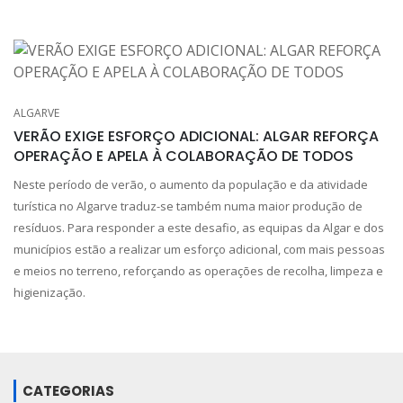
ALGARVE
VERÃO EXIGE ESFORÇO ADICIONAL: ALGAR REFORÇA
OPERAÇÃO E APELA À COLABORAÇÃO DE TODOS
Neste período de verão, o aumento da população e da atividade
turística no Algarve traduz-se também numa maior produção de
resíduos. Para responder a este desafio, as equipas da Algar e dos
municípios estão a realizar um esforço adicional, com mais pessoas
e meios no terreno, reforçando as operações de recolha, limpeza e
higienização.
CATEGORIAS