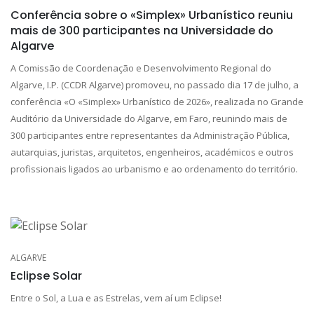
Conferência sobre o «Simplex» Urbanístico reuniu
mais de 300 participantes na Universidade do
Algarve
A Comissão de Coordenação e Desenvolvimento Regional do
Algarve, I.P. (CCDR Algarve) promoveu, no passado dia 17 de julho, a
conferência «O «Simplex» Urbanístico de 2026», realizada no Grande
Auditório da Universidade do Algarve, em Faro, reunindo mais de
300 participantes entre representantes da Administração Pública,
autarquias, juristas, arquitetos, engenheiros, académicos e outros
profissionais ligados ao urbanismo e ao ordenamento do território.
ALGARVE
Eclipse Solar
Entre o Sol, a Lua e as Estrelas, vem aí um Eclipse!