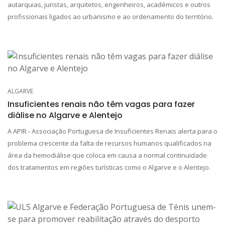
autarquias, juristas, arquitetos, engenheiros, académicos e outros
profissionais ligados ao urbanismo e ao ordenamento do território.
ALGARVE
Insuficientes renais não têm vagas para fazer
diálise no Algarve e Alentejo
A APIR - Associação Portuguesa de Insuficientes Renais alerta para o
problema crescente da falta de recursos humanos qualificados na
área da hemodiálise que coloca em causa a normal continuidade
dos tratamentos em regiões turísticas como o Algarve e o Alentejo.