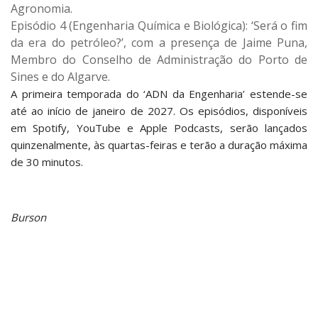
Agronomia.
Episódio 4 (Engenharia Química e Biológica): ‘Será o fim
da era do petróleo?’, com a presença de Jaime Puna,
Membro do Conselho de Administração do Porto de
Sines e do Algarve.
A primeira temporada do ‘ADN da Engenharia’ estende-se
até ao início de janeiro de 2027. Os episódios, disponíveis
em Spotify, YouTube e Apple Podcasts, serão lançados
quinzenalmente, às quartas-feiras e terão a duração máxima
de 30 minutos.
Burson