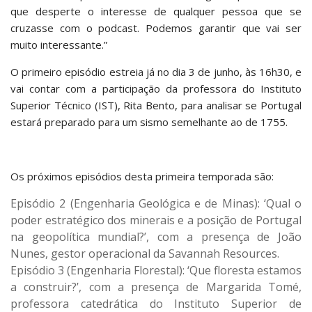
que desperte o interesse de qualquer pessoa que se
cruzasse com o podcast. Podemos garantir que vai ser
muito interessante.”
O primeiro episódio estreia já no dia 3 de junho, às 16h30, e
vai contar com a participação da professora do Instituto
Superior Técnico (IST), Rita Bento, para analisar se Portugal
estará preparado para um sismo semelhante ao de 1755.
Os próximos episódios desta primeira temporada são:
Episódio 2 (Engenharia Geológica e de Minas): ‘Qual o
poder estratégico dos minerais e a posição de Portugal
na geopolítica mundial?’, com a presença de João
Nunes, gestor operacional da Savannah Resources.
Episódio 3 (Engenharia Florestal): ‘Que floresta estamos
a construir?’, com a presença de Margarida Tomé,
professora catedrática do Instituto Superior de