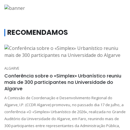
RECOMENDAMOS
ALGARVE
Conferência sobre o «Simplex» Urbanístico reuniu
mais de 300 participantes na Universidade do
Algarve
A Comissão de Coordenação e Desenvolvimento Regional do
Algarve, I.P. (CCDR Algarve) promoveu, no passado dia 17 de julho, a
conferência «O «Simplex» Urbanístico de 2026», realizada no Grande
Auditório da Universidade do Algarve, em Faro, reunindo mais de
300 participantes entre representantes da Administração Pública,