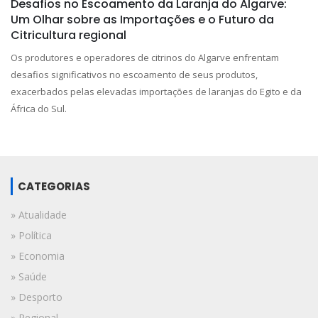
Desafios no Escoamento da Laranja do Algarve:
Um Olhar sobre as Importações e o Futuro da
Citricultura regional
Os produtores e operadores de citrinos do Algarve enfrentam
desafios significativos no escoamento de seus produtos,
exacerbados pelas elevadas importações de laranjas do Egito e da
África do Sul.
CATEGORIAS
» Atualidade
» Política
» Economia
» Saúde
» Desporto
» Regional