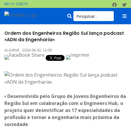
ERC nº 126275
Ordem dos Engenheiros Região Sul lança podcast
«ADN da Engenharia»
ALGARVE - 2026-06-02, 12:00
• Desenvolvido pelo Grupo de Jovens Engenheiros da
Região Sul em colaboração com o Engineers Hub, o
projeto quer desmitificar as 17 especialidades da
profissão e tornar a engenharia mais próxima da
sociedade