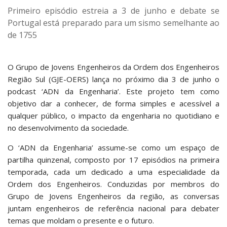
Primeiro episódio estreia a 3 de junho e debate se
Portugal está preparado para um sismo semelhante ao
de 1755
O Grupo de Jovens Engenheiros da Ordem dos Engenheiros
Região Sul (GJE-OERS) lança no próximo dia 3 de junho o
podcast ‘ADN da Engenharia’. Este projeto tem como
objetivo dar a conhecer, de forma simples e acessível a
qualquer público, o impacto da engenharia no quotidiano e
no desenvolvimento da sociedade.
O ‘ADN da Engenharia’ assume-se como um espaço de
partilha quinzenal, composto por 17 episódios na primeira
temporada, cada um dedicado a uma especialidade da
Ordem dos Engenheiros. Conduzidas por membros do
Grupo de Jovens Engenheiros da região, as conversas
juntam engenheiros de referência nacional para debater
temas que moldam o presente e o futuro.