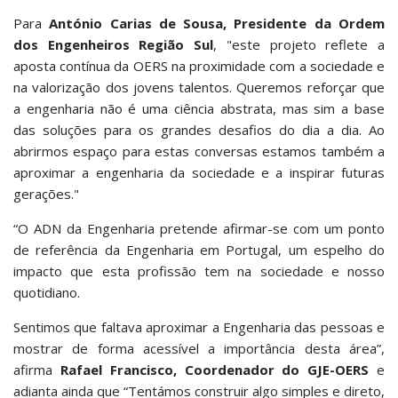
Para
António Carias de Sousa, Presidente da Ordem
dos Engenheiros Região Sul
, "este projeto reflete a
aposta contínua da OERS na proximidade com a sociedade e
na valorização dos jovens talentos. Queremos reforçar que
a engenharia não é uma ciência abstrata, mas sim a base
das soluções para os grandes desafios do dia a dia. Ao
abrirmos espaço para estas conversas estamos também a
aproximar a engenharia da sociedade e a inspirar futuras
gerações."
“O ADN da Engenharia pretende afirmar-se com um ponto
de referência da Engenharia em Portugal, um espelho do
impacto que esta profissão tem na sociedade e nosso
quotidiano.
Sentimos que faltava aproximar a Engenharia das pessoas e
mostrar de forma acessível a importância desta área”,
afirma
Rafael Francisco, Coordenador do GJE-OERS
e
adianta ainda que “Tentámos construir algo simples e direto,