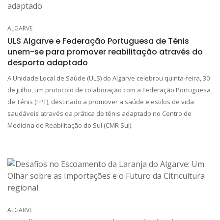
ALGARVE
ULS Algarve e Federação Portuguesa de Ténis
unem-se para promover reabilitação através do
desporto adaptado
A Unidade Local de Saúde (ULS) do Algarve celebrou quinta-feira, 30
de julho, um protocolo de colaboração com a Federação Portuguesa
de Ténis (FPT), destinado a promover a saúde e estilos de vida
saudáveis através da prática de ténis adaptado no Centro de
Medicina de Reabilitação do Sul (CMR Sul).
ALGARVE