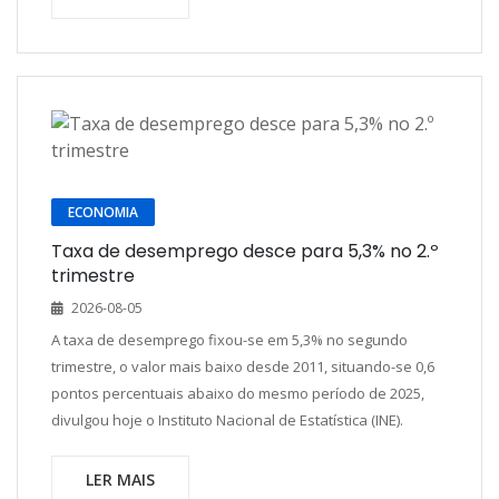
ECONOMIA
Taxa de desemprego desce para 5,3% no 2.º
trimestre
2026-08-05
A taxa de desemprego fixou-se em 5,3% no segundo
trimestre, o valor mais baixo desde 2011, situando-se 0,6
pontos percentuais abaixo do mesmo período de 2025,
divulgou hoje o Instituto Nacional de Estatística (INE).
LER MAIS