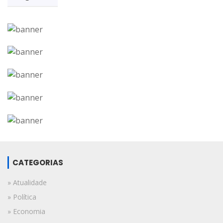
CATEGORIAS
» Atualidade
» Política
» Economia