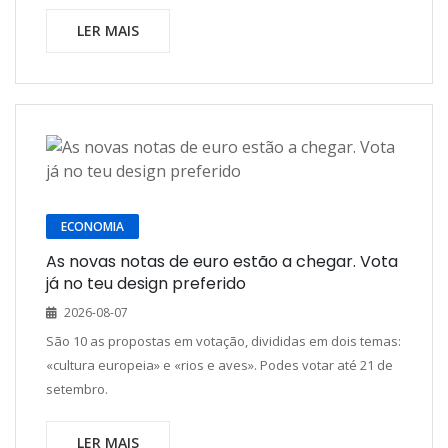
LER MAIS
ECONOMIA
As novas notas de euro estão a chegar. Vota
já no teu design preferido
2026-08-07
São 10 as propostas em votação, divididas em dois temas:
«cultura europeia» e «rios e aves». Podes votar até 21 de
setembro.
LER MAIS