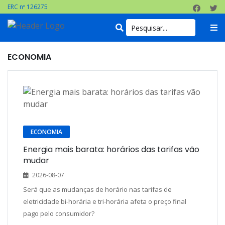
ERC nº 126275
ECONOMIA
ECONOMIA
Energia mais barata: horários das tarifas vão
mudar
2026-08-07
Será que as mudanças de horário nas tarifas de
eletricidade bi-horária e tri-horária afeta o preço final
pago pelo consumidor?