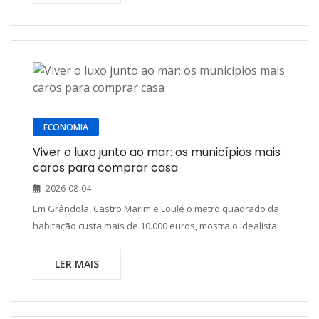
ECONOMIA
Viver o luxo junto ao mar: os municípios mais
caros para comprar casa
2026-08-04
Em Grândola, Castro Marim e Loulé o metro quadrado da
habitação custa mais de 10.000 euros, mostra o idealista.
LER MAIS